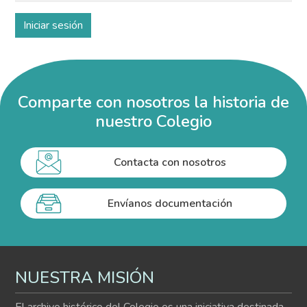
Comparte con nosotros la historia de
nuestro Colegio
Contacta con nosotros
Envíanos documentación
NUESTRA MISIÓN