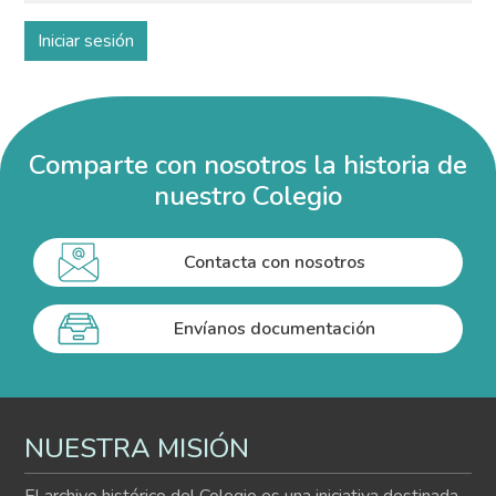
Comparte con nosotros la historia de
nuestro Colegio
Contacta con nosotros
Envíanos documentación
NUESTRA MISIÓN