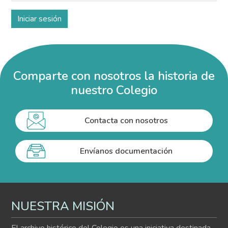
Comparte con nosotros la historia de
nuestro Colegio
Contacta con nosotros
Envíanos documentación
NUESTRA MISIÓN