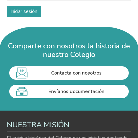
Comparte con nosotros la historia de
nuestro Colegio
Contacta con nosotros
Envíanos documentación
NUESTRA MISIÓN