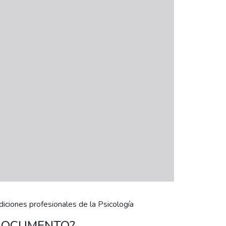
iciones profesionales de la Psicología
 DOCUMENTO?