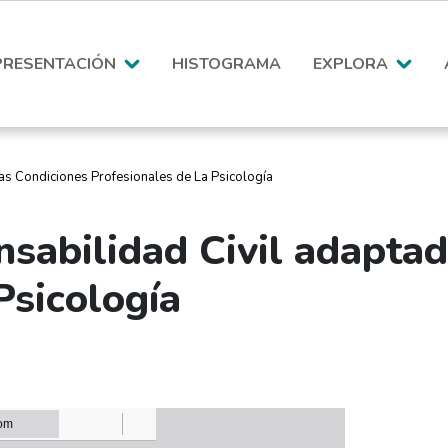
PRESENTACIÓN
HISTOGRAMA
EXPLORA
s Condiciones Profesionales de La Psicología
sabilidad Civil adaptad
Psicología