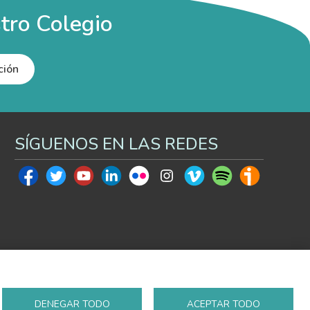
tro Colegio
ción
SÍGUENOS EN LAS REDES
DENEGAR TODO
ACEPTAR TODO