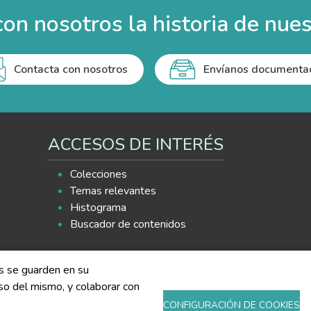
on nosotros la historia de nues
Contacta con nosotros
Envíanos documenta
ACCESOS DE INTERÉS
Colecciones
Temas relevantes
Histograma
Buscador de contenidos
es se guarden en su
 uso del mismo, y colaborar con
CONFIGURACIÓN DE COOKIES