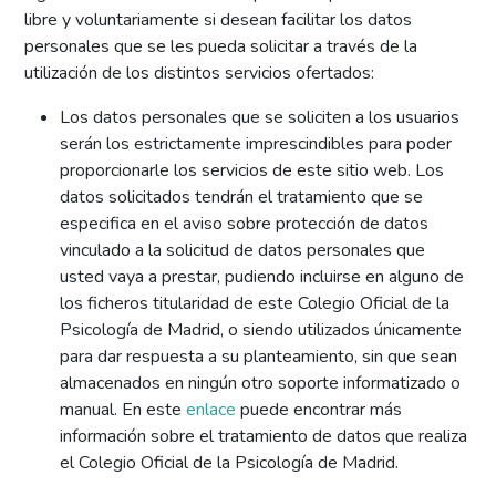
libre y voluntariamente si desean facilitar los datos
personales que se les pueda solicitar a través de la
utilización de los distintos servicios ofertados:
Los datos personales que se soliciten a los usuarios
serán los estrictamente imprescindibles para poder
proporcionarle los servicios de este sitio web. Los
datos solicitados tendrán el tratamiento que se
especifica en el aviso sobre protección de datos
vinculado a la solicitud de datos personales que
usted vaya a prestar, pudiendo incluirse en alguno de
los ficheros titularidad de este Colegio Oficial de la
Psicología de Madrid, o siendo utilizados únicamente
para dar respuesta a su planteamiento, sin que sean
almacenados en ningún otro soporte informatizado o
manual. En este
enlace
puede encontrar más
información sobre el tratamiento de datos que realiza
el Colegio Oficial de la Psicología de Madrid.