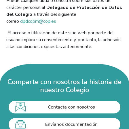
Puede cualquier duda o consulta sobre sus datos de
carácter personal al
Delegado de Protección de Datos
del Colegio
a través del siguiente
correo
dpdcopm@cop.es
El acceso o utilización de este sitio web por parte del
usuario implica su consentimiento y, por tanto, la adhesión
a las condiciones expuestas anteriormente.
Comparte con nosotros la historia de
nuestro Colegio
Contacta con nosotros
Envíanos documentación