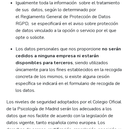
Igualmente toda la información sobre el tratamiento
de sus datos, según lo determinado por
el Reglamento General de Protección de Datos
RGPD, se especificará en el aviso sobre protección
de datos vinculado a la opción o servicio por el que
opte o solicite.
Los datos personales que nos proporcione
no serán
cedidos a ninguna empresa ni estarán
disponibles para terceros
, siendo utilizados
únicamente para los fines establecidos en la recogida
concreta de los mismos, si existe alguna cesión
específica se indicará en el formulario de recogida de
los datos.
Los niveles de seguridad adoptados por el Colegio Oficial
de la Psicología de Madrid serán los adecuados a los
datos que nos facilite de acuerdo con la legislación de
datos vigente, tanto española como europea. Los