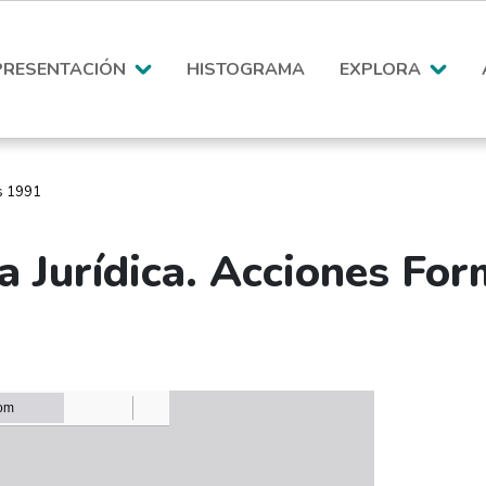
PRESENTACIÓN
HISTOGRAMA
EXPLORA
as 1991
ía Jurídica. Acciones Fo