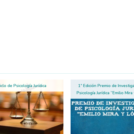
Ciclo de Psicología Jurídica
1ª Edición Premio de Investig
Psicología Jurídica “Emilio Mira