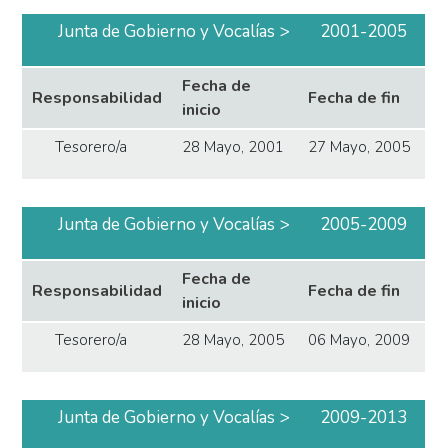
Junta de Gobierno y Vocalías
2001-2005
Fecha de
Responsabilidad
Fecha de fin
inicio
Tesorero/a
28 Mayo, 2001
27 Mayo, 2005
Junta de Gobierno y Vocalías
2005-2009
Fecha de
Responsabilidad
Fecha de fin
inicio
Tesorero/a
28 Mayo, 2005
06 Mayo, 2009
Junta de Gobierno y Vocalías
2009-2013