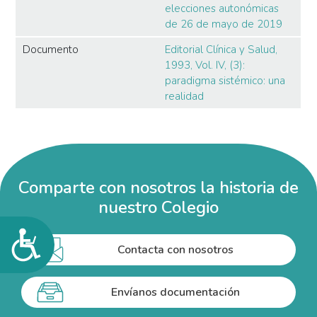
elecciones autonómicas
de 26 de mayo de 2019
Documento
Editorial Clínica y Salud,
1993, Vol. IV, (3):
paradigma sistémico: una
realidad
Comparte con nosotros la historia de
nuestro Colegio
Accesibilidad
Contacta con nosotros
Envíanos documentación