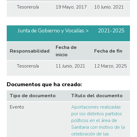
Tesorero/a
19 Mayo, 2017
10 Junio, 2021
Junta de Gobierno y Vocalías
2021-2025
Fecha de
Responsabilidad
Fecha de fin
inicio
Tesorero/a
11 Junio, 2021
12 Marzo, 2025
Documentos que ha creado:
Tipo de documento
Título del documento
Evento
Aportaciones realizadas
por los distintos partidos
políticos en el área de
Sanitaria con motivo de la
celebración de las