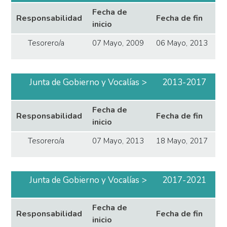
Fecha de
Responsabilidad
Fecha de fin
inicio
Tesorero/a
07 Mayo, 2009
06 Mayo, 2013
Junta de Gobierno y Vocalías
2013-2017
Fecha de
Responsabilidad
Fecha de fin
inicio
Tesorero/a
07 Mayo, 2013
18 Mayo, 2017
Junta de Gobierno y Vocalías
2017-2021
Fecha de
Responsabilidad
Fecha de fin
inicio