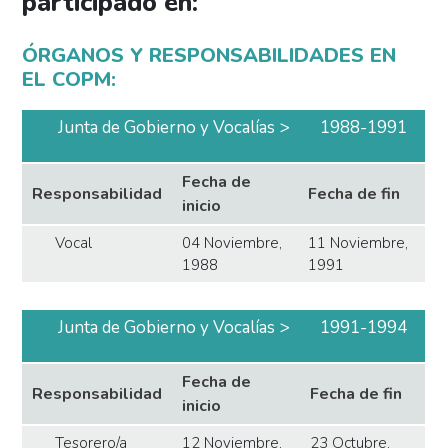
participado en:
ÓRGANOS Y RESPONSABILIDADES EN
EL COPM:
Junta de Gobierno y Vocalías
1988-1991
Fecha de
Responsabilidad
Fecha de fin
inicio
Vocal
04 Noviembre,
11 Noviembre,
1988
1991
Junta de Gobierno y Vocalías
1991-1994
Fecha de
Responsabilidad
Fecha de fin
inicio
Tesorero/a
12 Noviembre,
23 Octubre,