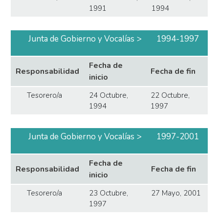
1991
1994
Junta de Gobierno y Vocalías
1994-1997
Fecha de
Responsabilidad
Fecha de fin
inicio
Tesorero/a
24 Octubre,
22 Octubre,
1994
1997
Junta de Gobierno y Vocalías
1997-2001
Fecha de
Responsabilidad
Fecha de fin
inicio
Tesorero/a
23 Octubre,
27 Mayo, 2001
1997