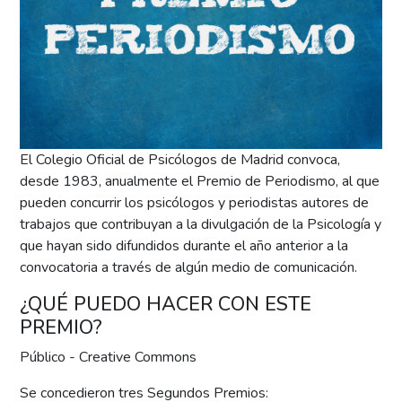
El Colegio Oficial de Psicólogos de Madrid convoca,
desde 1983, anualmente el Premio de Periodismo, al que
pueden concurrir los psicólogos y periodistas autores de
trabajos que contribuyan a la divulgación de la Psicología y
que hayan sido difundidos durante el año anterior a la
convocatoria a través de algún medio de comunicación.
¿QUÉ PUEDO HACER CON ESTE
PREMIO?
Público - Creative Commons
Se concedieron tres Segundos Premios: