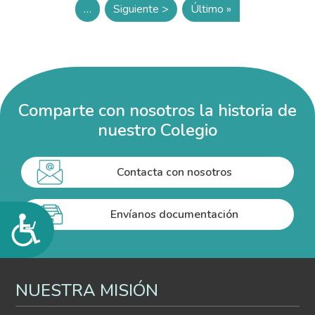
…
Siguiente >
Último »
Siguiente página
Última página
Comparte con nosotros la historia de
nuestro Colegio
Contacta con nosotros
Envíanos documentación
Accesibilidad
NUESTRA MISIÓN