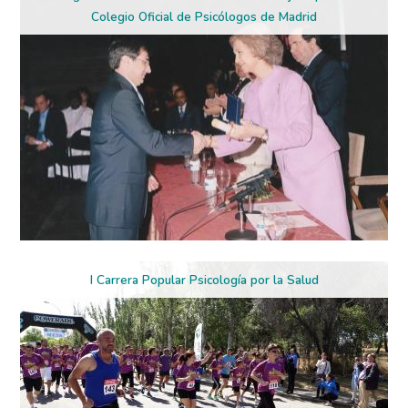
Colegio Oficial de Psicólogos de Madrid
I Carrera Popular Psicología por la Salud