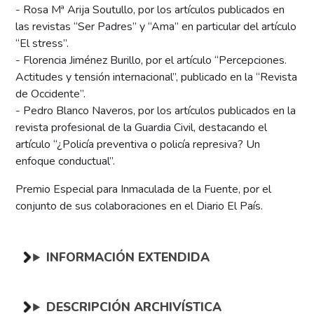
- Rosa Mª Arija Soutullo, por los artículos publicados en
las revistas “Ser Padres” y “Ama” en particular del artículo
“El stress”.
- Florencia Jiménez Burillo, por el artículo “Percepciones.
Actitudes y tensión internacional”, publicado en la “Revista
de Occidente”.
- Pedro Blanco Naveros, por los artículos publicados en la
revista profesional de la Guardia Civil, destacando el
artículo “¿Policía preventiva o policía represiva? Un
enfoque conductual”.
Premio Especial para Inmaculada de la Fuente, por el
conjunto de sus colaboraciones en el Diario El País.
INFORMACIÓN EXTENDIDA
DESCRIPCIÓN ARCHIVÍSTICA