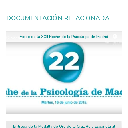
DOCUMENTACIÓN RELACIONADA
Video de la XXII Noche de la Psicología de Madrid
Entrega de la Medalla de Oro de la Cruz Roja Española al