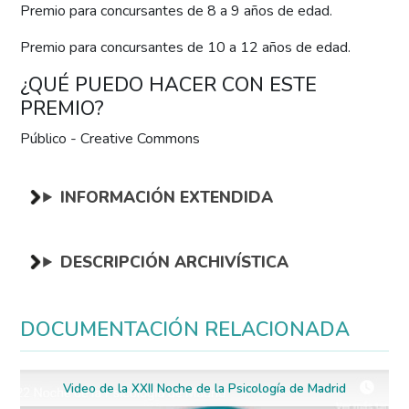
Premio para concursantes de 8 a 9 años de edad.
Premio para concursantes de 10 a 12 años de edad.
¿QUÉ PUEDO HACER CON ESTE
PREMIO?
Público - Creative Commons
INFORMACIÓN EXTENDIDA
DESCRIPCIÓN ARCHIVÍSTICA
DOCUMENTACIÓN RELACIONADA
Video de la XXII Noche de la Psicología de Madrid