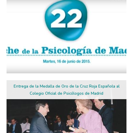
Entrega de la Medalla de Oro de la Cruz Roja Española al
Colegio Oficial de Psicólogos de Madrid