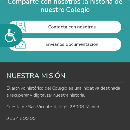
Comparte con nosotros la historia de
nuestro Colegio
Contacta con nosotros
Accesibilidad
Envíanos documentación
NUESTRA MISIÓN
El archivo histórico del Colegio es una iniciativa destinada
a recuperar y digitalizar nuestra historia.
Cuesta de San Vicente 4, 4ª pl. 28008 Madrid
915 41 99 99