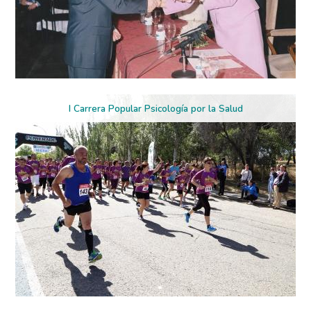
I Carrera Popular Psicología por la Salud