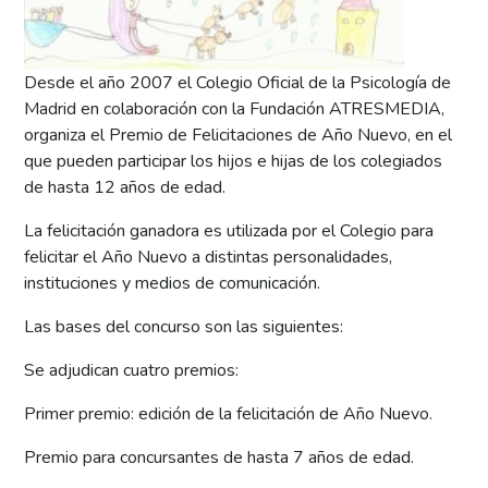
Desde el año 2007 el Colegio Oficial de la Psicología de
Madrid en colaboración con la Fundación ATRESMEDIA,
organiza el Premio de Felicitaciones de Año Nuevo, en el
que pueden participar los hijos e hijas de los colegiados
de hasta 12 años de edad.
La felicitación ganadora es utilizada por el Colegio para
felicitar el Año Nuevo a distintas personalidades,
instituciones y medios de comunicación.
Las bases del concurso son las siguientes:
Se adjudican cuatro premios:
Primer premio: edición de la felicitación de Año Nuevo.
Premio para concursantes de hasta 7 años de edad.