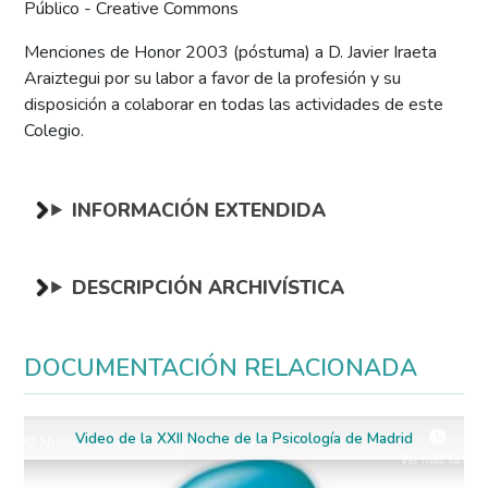
Público - Creative Commons
Menciones de Honor 2003 (póstuma) a D. Javier Iraeta
Araiztegui por su labor a favor de la profesión y su
disposición a colaborar en todas las actividades de este
Colegio.
INFORMACIÓN EXTENDIDA
DESCRIPCIÓN ARCHIVÍSTICA
DOCUMENTACIÓN RELACIONADA
Video de la XXII Noche de la Psicología de Madrid