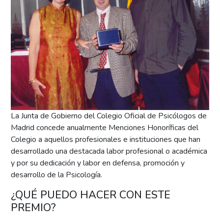
La Junta de Gobierno del Colegio Oficial de Psicólogos de
Madrid concede anualmente Menciones Honoríficas del
Colegio a aquellos profesionales e instituciones que han
desarrollado una destacada labor profesional o académica
y por su dedicación y labor en defensa, promoción y
desarrollo de la Psicología.
¿QUÉ PUEDO HACER CON ESTE
PREMIO?