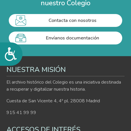
nuestro Colegio
Contacta con nosotros
Envíanos documentación
Accesibilidad
NUESTRA MISIÓN
El archivo histórico del Colegio es una iniciativa destinada
a recuperar y digitalizar nuestra historia.
Cuesta de San Vicente 4, 4ª pl. 28008 Madrid
915 41 99 99
ACCESOS DE INTERÉS