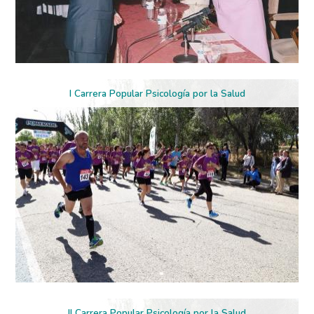
I Carrera Popular Psicología por la Salud
II Carrera Popular Psicología por la Salud