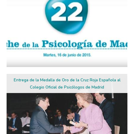
Entrega de la Medalla de Oro de la Cruz Roja Española al
Colegio Oficial de Psicólogos de Madrid