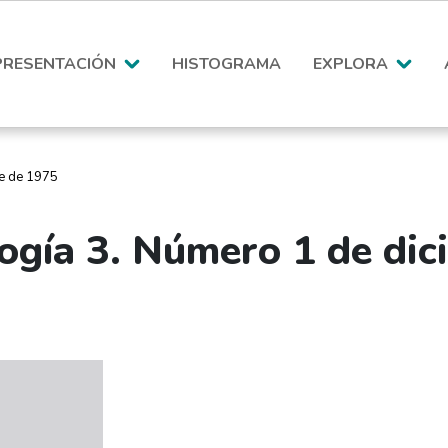
PRESENTACIÓN
HISTOGRAMA
EXPLORA
re de 1975
ogía 3. Número 1 de di