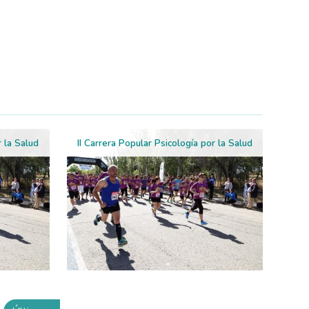
r la Salud
II Carrera Popular Psicología por la Salud