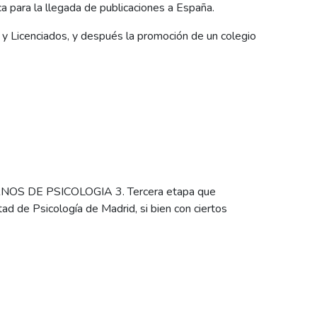
oca para la llegada de publicaciones a España.
y Licenciados, y después la promoción de un colegio
NOS DE PSICOLOGIA 3. Tercera etapa que
d de Psicología de Madrid, si bien con ciertos