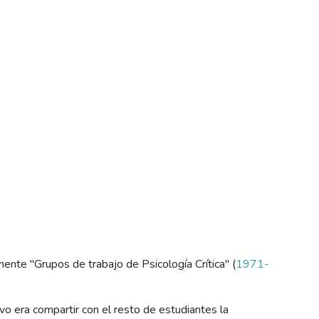
rmente "Grupos de trabajo de Psicología Crítica" (
1971-
o era compartir con el resto de estudiantes la