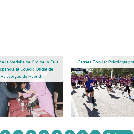
de la Medalla de Oro de la Cruz
I Carrera Popular Psicología po
spañola al Colegio Oficial de
Psicólogos de Madrid