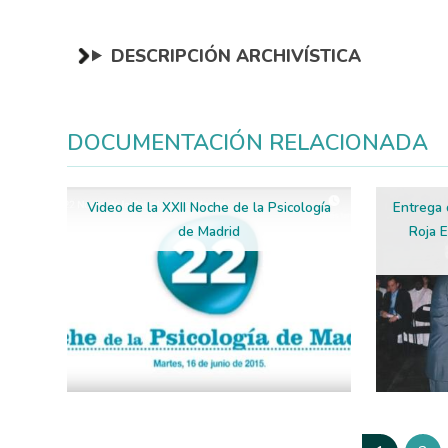
DESCRIPCIÓN ARCHIVÍSTICA
DOCUMENTACIÓN RELACIONADA
Video de la XXII Noche de la Psicología
Entrega 
de Madrid
Roja E
Paginación