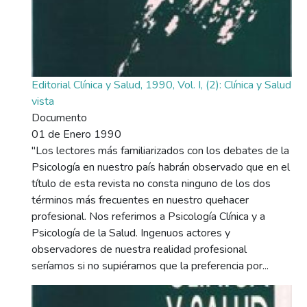
Editorial Clínica y Salud, 1990, Vol. I, (2): Clínica y Salud
vista
Documento
01 de Enero 1990
"Los lectores más familiarizados con los debates de la
Psicología en nuestro país habrán observado que en el
título de esta revista no consta ninguno de los dos
términos más frecuentes en nuestro quehacer
profesional. Nos referimos a Psicología Clínica y a
Psicología de la Salud. Ingenuos actores y
observadores de nuestra realidad profesional
seríamos si no supiéramos que la preferencia por...