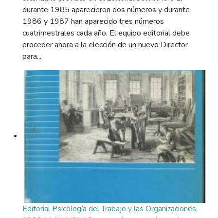
durante 1985 aparecieron dos números y durante
1986 y 1987 han aparecido tres números
cuatrimestrales cada año. El equipo editorial debe
proceder ahora a la elección de un nuevo Director
para...
Editorial Psicología del Trabajo y las Organizaciones,