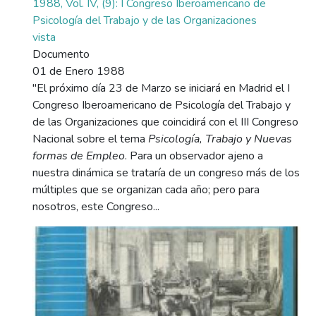
1988, Vol. IV, (9): I Congreso Iberoamericano de
Psicología del Trabajo y de las Organizaciones
vista
Documento
01 de Enero 1988
"El próximo día 23 de Marzo se iniciará en Madrid el I
Congreso Iberoamericano de Psicología del Trabajo y
de las Organizaciones que coincidirá con el III Congreso
Nacional sobre el tema
Psicología, Trabajo y Nuevas
formas de Empleo
. Para un observador ajeno a
nuestra dinámica se trataría de un congreso más de los
múltiples que se organizan cada año; pero para
nosotros, este Congreso...