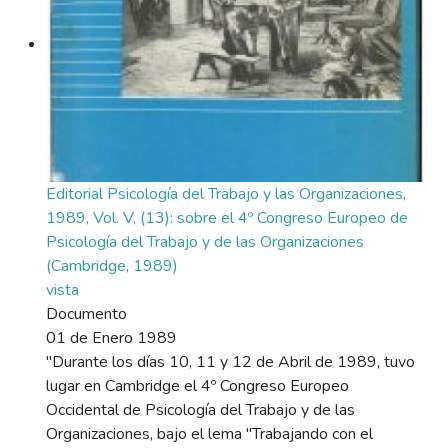
Editorial Psicología del Trabajo y las Organizaciones,
1989, Vol. V, (13): sobre el 4º Congreso Europeo de
Psicología del Trabajo y de las Organizaciones
(Cambridge, 1989)
vista
Documento
01 de Enero 1989
"Durante los días 10, 11 y 12 de Abril de 1989, tuvo
lugar en Cambridge el 4º Congreso Europeo
Occidental de Psicología del Trabajo y de las
Organizaciones, bajo el lema "Trabajando con el