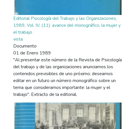
Editorial Psicología del Trabajo y las Organizaciones,
1989, Vol. IV, (11): avance del monográfico, la mujer y
el trabajo
vista
Documento
01 de Enero 1989
"Al presentar este número de la Revista de Psicología
del trabajo y de las organizaciones anunciamos los
contenidos previsibles de uno próximo; deseamos
editar en un futuro un número monográfico sobre un
tema que consideramos importante: la mujer y el
trabajo". Extracto de la editorial.