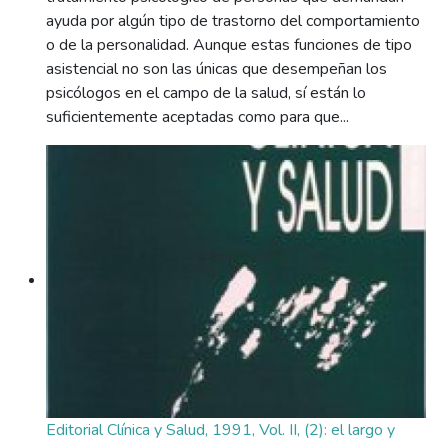
ayuda por algún tipo de trastorno del comportamiento
o de la personalidad. Aunque estas funciones de tipo
asistencial no son las únicas que desempeñan los
psicólogos en el campo de la salud, sí están lo
suficientemente aceptadas como para que...
Editorial Clínica y Salud, 1991, Vol. II, (2): el largo y