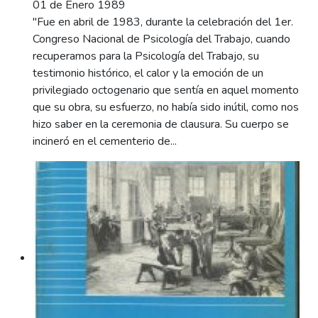
01 de Enero 1989
"Fue en abril de 1983, durante la celebración del 1er.
Congreso Nacional de Psicología del Trabajo, cuando
recuperamos para la Psicología del Trabajo, su
testimonio histórico, el calor y la emoción de un
privilegiado octogenario que sentía en aquel momento
que su obra, su esfuerzo, no había sido inútil, como nos
hizo saber en la ceremonia de clausura. Su cuerpo se
incineró en el cementerio de...