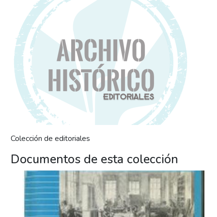
Editoriales
Colección de editoriales
Documentos de esta colección