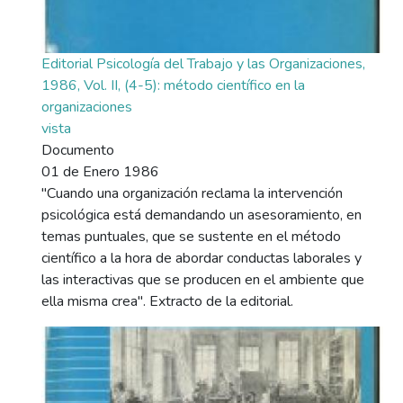
Editorial Psicología del Trabajo y las Organizaciones,
1986, Vol. II, (4-5): método científico en la
organizaciones
vista
Documento
01 de Enero 1986
"Cuando una organización reclama la intervención
psicológica está demandando un asesoramiento, en
temas puntuales, que se sustente en el método
científico a la hora de abordar conductas laborales y
las interactivas que se producen en el ambiente que
ella misma crea". Extracto de la editorial.