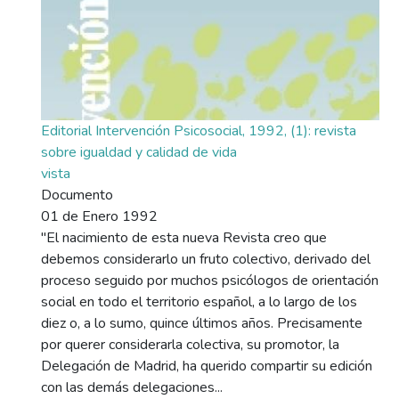
Editorial Intervención Psicosocial, 1992, (1): revista
sobre igualdad y calidad de vida
vista
Documento
01 de Enero 1992
"El nacimiento de esta nueva Revista creo que
debemos considerarlo un fruto colectivo, derivado del
proceso seguido por muchos psicólogos de orientación
social en todo el territorio español, a lo largo de los
diez o, a lo sumo, quince últimos años. Precisamente
por querer considerarla colectiva, su promotor, la
Delegación de Madrid, ha querido compartir su edición
con las demás delegaciones...