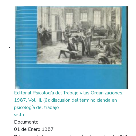
Editorial Psicología del Trabajo y las Organizaciones,
1987, Vol. III, (6): discusión del término ciencia en
psicología del trabajo
vista
Documento
01 de Enero 1987