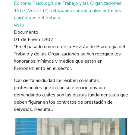
Editorial Psicología del Trabajo y las Organizaciones,
1987, Vol. III, (7): relaciones contractuales entre los
psicólogos del trabajo
vista
Documento
01 de Enero 1987
"En el pasado número de la Revista de Psicología del
Trabajo y de las Organizaciones se han recogido los
honorarios mínimos y medios que están en
funcionamiento en el sector.
Con cierta asiduidad se reciben consultas
profesionales que inician su ejercicio privado
demandando cuáles son las pautas fundamentales que
deben figurar en los contratos de prestación de
servicios. Resulta...