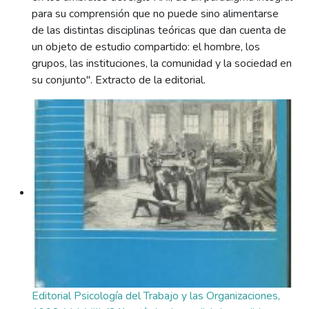
para su comprensión que no puede sino alimentarse
de las distintas disciplinas teóricas que dan cuenta de
un objeto de estudio compartido: el hombre, los
grupos, las instituciones, la comunidad y la sociedad en
su conjunto". Extracto de la editorial.
Editorial Psicología del Trabajo y las Organizaciones,