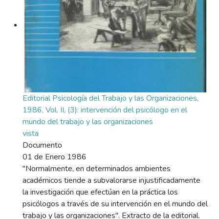
Editorial Psicología del Trabajo y las Organizaciones,
1986, Vol. II, (3): intervención del psicólogo en el
mundo del trabajo y las organizaciones
vista
Documento
01 de Enero 1986
"Normalmente, en determinados ambientes
académicos tiende a subvalorarse injustificadamente
la investigación que efectúan en la práctica los
psicólogos a través de su intervención en el mundo del
trabajo y las organizaciones". Extracto de la editorial.