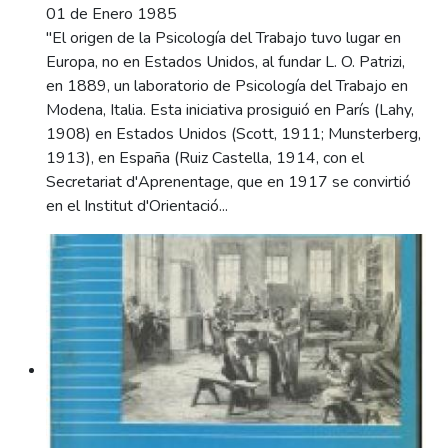
01 de Enero 1985
"El origen de la Psicología del Trabajo tuvo lugar en
Europa, no en Estados Unidos, al fundar L. O. Patrizi,
en 1889, un laboratorio de Psicología del Trabajo en
Modena, Italia. Esta iniciativa prosiguió en París (Lahy,
1908) en Estados Unidos (Scott, 1911; Munsterberg,
1913), en España (Ruiz Castella, 1914, con el
Secretariat d'Aprenentage, que en 1917 se convirtió
en el Institut d'Orientació...