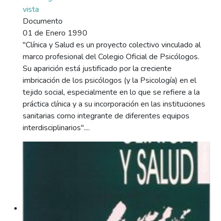
vista
Documento
01 de Enero 1990
"Clínica y Salud es un proyecto colectivo vinculado al
marco profesional del Colegio Oficial de Psicólogos.
Su aparición está justificado por la creciente
imbricación de los psicólogos (y la Psicología) en el
tejido social, especialmente en lo que se refiere a la
práctica clínica y a su incorporación en las instituciones
sanitarias como integrante de diferentes equipos
interdisciplinarios"....