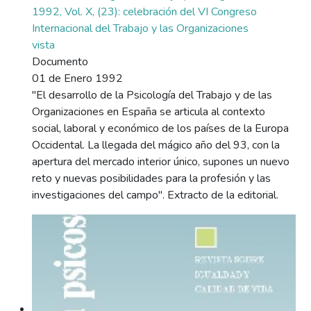
1992, Vol. X, (23): celebración del VI Congreso
Internacional del Trabajo y las Organizaciones
vista
Documento
01 de Enero 1992
"El desarrollo de la Psicología del Trabajo y de las
Organizaciones en España se articula al contexto
social, laboral y económico de los países de la Europa
Occidental. La llegada del mágico año del 93, con la
apertura del mercado interior único, supones un nuevo
reto y nuevas posibilidades para la profesión y las
investigaciones del campo". Extracto de la editorial.