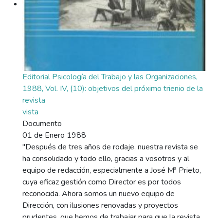
Editorial Psicología del Trabajo y las Organizaciones,
1988, Vol. IV, (10): objetivos del próximo trienio de la
revista
vista
Documento
01 de Enero 1988
"Después de tres años de rodaje, nuestra revista se
ha consolidado y todo ello, gracias a vosotros y al
equipo de redacción, especialmente a José Mª Prieto,
cuya eficaz gestión como Director es por todos
reconocida. Ahora somos un nuevo equipo de
Dirección, con ilusiones renovadas y proyectos
prudentes, que hemos de trabajar para que la revista