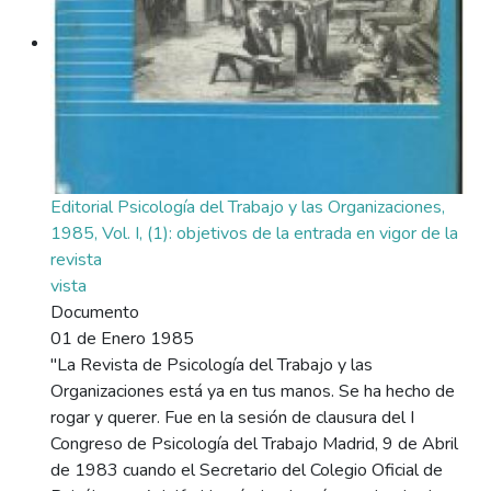
Editorial Psicología del Trabajo y las Organizaciones,
1985, Vol. I, (1): objetivos de la entrada en vigor de la
revista
vista
Documento
01 de Enero 1985
"La Revista de Psicología del Trabajo y las
Organizaciones está ya en tus manos. Se ha hecho de
rogar y querer. Fue en la sesión de clausura del I
Congreso de Psicología del Trabajo Madrid, 9 de Abril
de 1983 cuando el Secretario del Colegio Oficial de