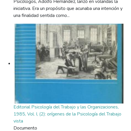
Psicólogos, Adolfo Hernández, lanzó en volandas la
iniciativa. Era un propósito que acunaba una intención y
una finalidad sentida como...
Editorial Psicología del Trabajo y las Organizaciones,
1985, Vol. I, (2): orígenes de la Psicología del Trabajo
vista
Documento