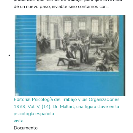
dé un nuevo paso, inviable sino contamos con...
Editorial Psicología del Trabajo y las Organizaciones,
1989, Vol. V, (14): Dr. Mallart, una figura clave en la
psicología española
vista
Documento