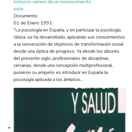
tortuoso camino de un reconocimiento
vista
Documento
01 de Enero 1991
"La psicología en España, y en particular la psicología
clínica, se ha desarrollado, aplicando sus conocimientos
a la consecución de objetivos de transformación social
desde una óptica de progreso. Ya desde los albores
del presente siglo, profesionales de disciplinas
cercanas, desde una concepción multiprofesional,
pusieron su empeño es introducir en España la
psicología aplicada a los ámbitos...