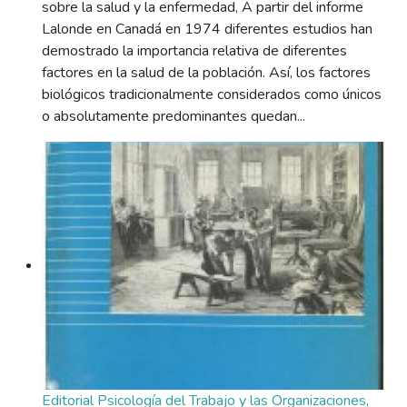
sobre la salud y la enfermedad, A partir del informe
Lalonde en Canadá en 1974 diferentes estudios han
demostrado la importancia relativa de diferentes
factores en la salud de la población. Así, los factores
biológicos tradicionalmente considerados como únicos
o absolutamente predominantes quedan...
Editorial Psicología del Trabajo y las Organizaciones,