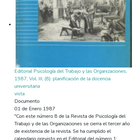
Editorial Psicología del Trabajo y las Organizaciones,
1987, Vol. III, (8): planificación de la docencia
universitaria
vista
Documento
01 de Enero 1987
"Con este número 8 de la Revista de Psicología del
Trabajo y de las Organizaciones se cierra el tercer año
de existencia de la revista. Se ha cumplido el
calendario previsto en el Editorial del número 1;