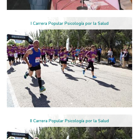
I Carrera Popular Psicología por la Salud
II Carrera Popular Psicología por la Salud