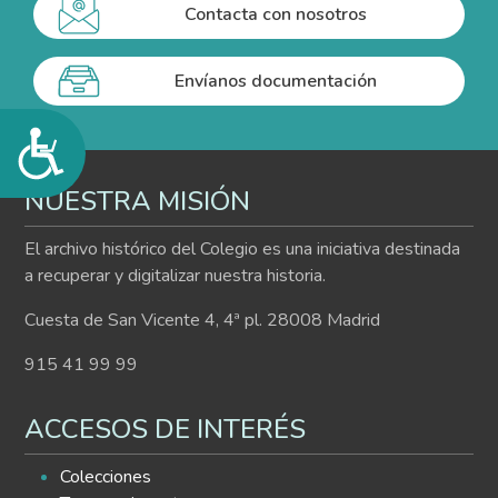
Contacta con nosotros
Envíanos documentación
Accesibilidad
NUESTRA MISIÓN
El archivo histórico del Colegio es una iniciativa destinada
a recuperar y digitalizar nuestra historia.
Cuesta de San Vicente 4, 4ª pl. 28008 Madrid
915 41 99 99
ACCESOS DE INTERÉS
Colecciones