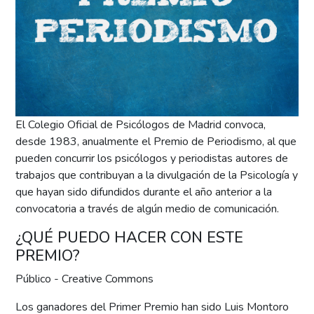
El Colegio Oficial de Psicólogos de Madrid convoca,
desde 1983, anualmente el Premio de Periodismo, al que
pueden concurrir los psicólogos y periodistas autores de
trabajos que contribuyan a la divulgación de la Psicología y
que hayan sido difundidos durante el año anterior a la
convocatoria a través de algún medio de comunicación.
¿QUÉ PUEDO HACER CON ESTE
PREMIO?
Público - Creative Commons
Los ganadores del Primer Premio han sido Luis Montoro