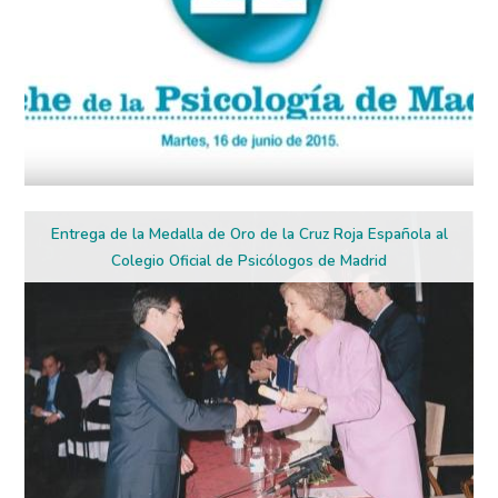
Entrega de la Medalla de Oro de la Cruz Roja Española al
Colegio Oficial de Psicólogos de Madrid