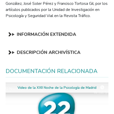
González, José Soler Pérez y Francisco Tortosa Gil, por los
artículos publicados por la Unidad de Investigación en
Psicología y Seguridad Vial en la Revista Tráfico.
INFORMACIÓN EXTENDIDA
DESCRIPCIÓN ARCHIVÍSTICA
DOCUMENTACIÓN RELACIONADA
Video de la XXII Noche de la Psicología de Madrid