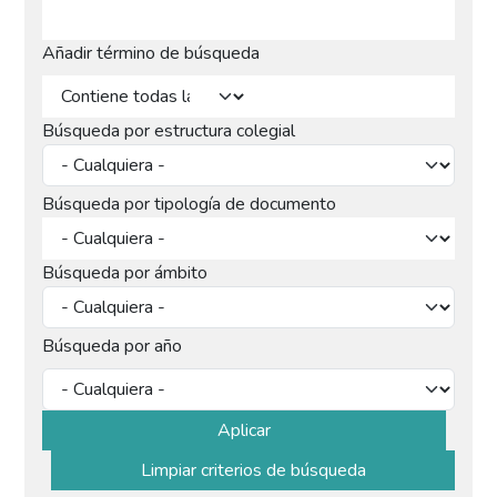
Añadir término de búsqueda
Operador
Búsqueda por estructura colegial
Búsqueda por tipología de documento
Búsqueda por ámbito
Búsqueda por año