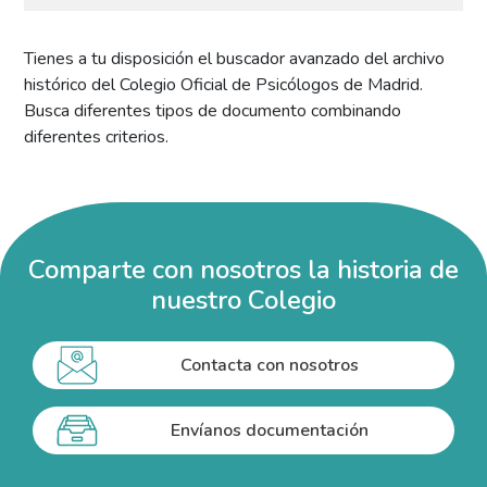
Tienes a tu disposición el buscador avanzado del archivo
histórico del Colegio Oficial de Psicólogos de Madrid.
Busca diferentes tipos de documento combinando
diferentes criterios.
Comparte con nosotros la historia de
nuestro Colegio
Contacta con nosotros
Envíanos documentación