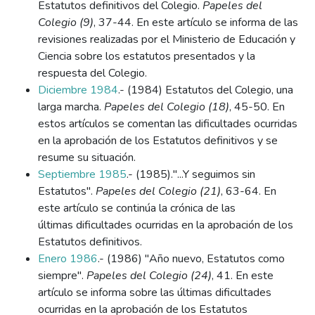
Estatutos definitivos del Colegio.
Papeles del
Colegio (9)
, 37-44. En este artículo se informa de las
revisiones realizadas por el Ministerio de Educación y
Ciencia sobre los estatutos presentados y la
respuesta del Colegio.
Diciembre 1984
.- (1984) Estatutos del Colegio, una
larga marcha.
Papeles del Colegio (18)
, 45-50. En
estos artículos se comentan las dificultades ocurridas
en la aprobación de los Estatutos definitivos y se
resume su situación.
Septiembre 1985
.- (1985)."...Y seguimos sin
Estatutos".
Papeles del Colegio (21)
, 63-64. En
este artículo se continúa la crónica de las
últimas dificultades ocurridas en la aprobación de los
Estatutos definitivos.
Enero 1986
.- (1986) "Año nuevo, Estatutos como
siempre".
Papeles del Colegio (24)
, 41. En este
artículo se informa sobre las últimas dificultades
ocurridas en la aprobación de los Estatutos