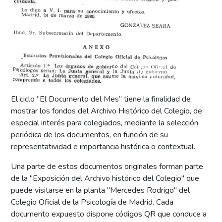
El ciclo “El Documento del Mes” tiene la finalidad de
mostrar los fondos del Archivo Histórico del Colegio, de
especial interés para colegiados, mediante la selección
periódica de los documentos, en función de su
representatividad e importancia histórica o contextual.
Una parte de estos documentos originales forman parte
de la "Exposición del Archivo histórico del Colegio" que
puede visitarse en la planta "Mercedes Rodrigo" del
Colegio Oficial de la Psicología de Madrid. Cada
documento expuesto dispone códigos QR que conduce a