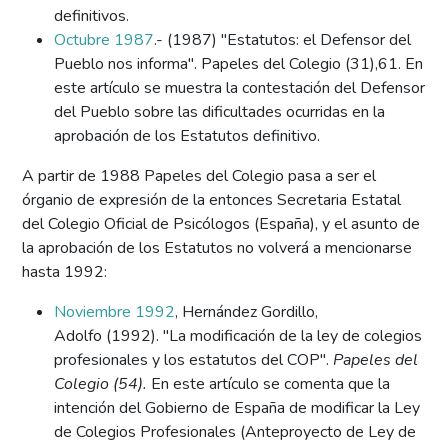
definitivos.
Octubre 1987
.- (1987) "Estatutos: el Defensor del
Pueblo nos informa". Papeles del Colegio (31),61. En
este artículo se muestra la contestación del Defensor
del Pueblo sobre las dificultades ocurridas en la
aprobación de los Estatutos definitivo.
A partir de 1988 Papeles del Colegio pasa a ser el
órganio de expresión de la entonces Secretaria Estatal
del Colegio Oficial de Psicólogos (España), y el asunto de
la aprobación de los Estatutos no volverá a mencionarse
hasta 1992:
Noviembre 1992
, Hernández Gordillo,
Adolfo (1992). "La modificación de la ley de colegios
profesionales y los estatutos del COP".
Papeles del
Colegio (54).
En este artículo se comenta que la
intención del Gobierno de España de modificar la Ley
de Colegios Profesionales (Anteproyecto de Ley de