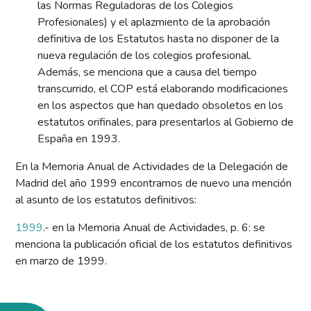
las Normas Reguladoras de los Colegios
Profesionales) y el aplazmiento de la aprobación
definitiva de los Estatutos hasta no disponer de la
nueva regulación de los colegios profesional.
Además, se menciona que a causa del tiempo
transcurrido, el COP está elaborando modificaciones
en los aspectos que han quedado obsoletos en los
estatutos orifinales, para presentarlos al Gobierno de
España en 1993.
En la Memoria Anual de Actividades de la Delegación de
Madrid del año 1999 encontramos de nuevo una mención
al asunto de los estatutos definitivos:
1999
.- en la Memoria Anual de Actividades, p. 6: se
menciona la publicación oficial de los estatutos definitivos
en marzo de 1999.