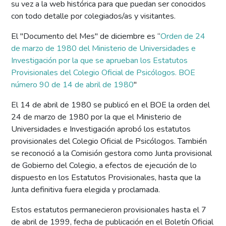
su vez a la web histórica para que puedan ser conocidos
con todo detalle por colegiados/as y visitantes.
El "Documento del Mes" de diciembre es “
Orden de 24
de marzo de 1980 del Ministerio de Universidades e
Investigación por la que se aprueban los Estatutos
Provisionales del Colegio Oficial de Psicólogos. BOE
número 90 de 14 de abril de 1980
"
El 14 de abril de 1980 se publicó en el BOE la orden del
24 de marzo de 1980 por la que el Ministerio de
Universidades e Investigación aprobó los estatutos
provisionales del Colegio Oficial de Psicólogos. También
se reconoció a la Comisión gestora como Junta provisional
de Gobierno del Colegio, a efectos de ejecución de lo
dispuesto en los Estatutos Provisionales, hasta que la
Junta definitiva fuera elegida y proclamada.
Estos estatutos permanecieron provisionales hasta el 7
de abril de 1999, fecha de publicación en el Boletín Oficial