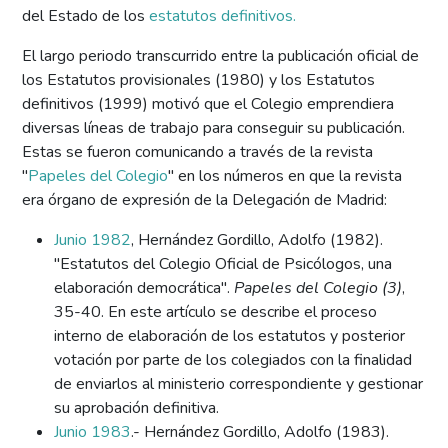
del Estado de los
estatutos definitivos.
El largo periodo transcurrido entre la publicación oficial de
los Estatutos provisionales (1980) y los Estatutos
definitivos (1999) motivó que el Colegio emprendiera
diversas líneas de trabajo para conseguir su publicación.
Estas se fueron comunicando a través de la revista
"
Papeles del Colegio
" en los números en que la revista
era órgano de expresión de la Delegación de Madrid:
Junio 1982
, Hernández Gordillo, Adolfo (1982).
"Estatutos del Colegio Oficial de Psicólogos, una
elaboración democrática".
Papeles del Colegio (3)
,
35-40. En este artículo se describe el proceso
interno de elaboración de los estatutos y posterior
votación por parte de los colegiados con la finalidad
de enviarlos al ministerio correspondiente y gestionar
su aprobación definitiva.
Junio 1983
.- Hernández Gordillo, Adolfo (1983).