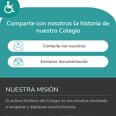
Accesibilidad
Comparte con nosotros la historia de
nuestro Colegio
Contacta con nosotros
Envíanos documentación
NUESTRA MISIÓN
El archivo histórico del Colegio es una iniciativa destinada
a recuperar y digitalizar nuestra historia.