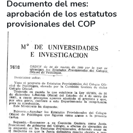
Documento del mes:
aprobación de los estatutos
provisionales del COP