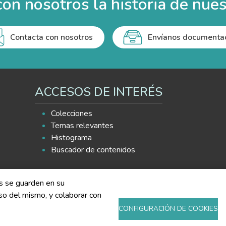
on nosotros la historia de nues
Contacta con nosotros
Envíanos documenta
ACCESOS DE INTERÉS
Colecciones
Temas relevantes
Histograma
Buscador de contenidos
es se guarden en su
 uso del mismo, y colaborar con
CONFIGURACIÓN DE COOKIES