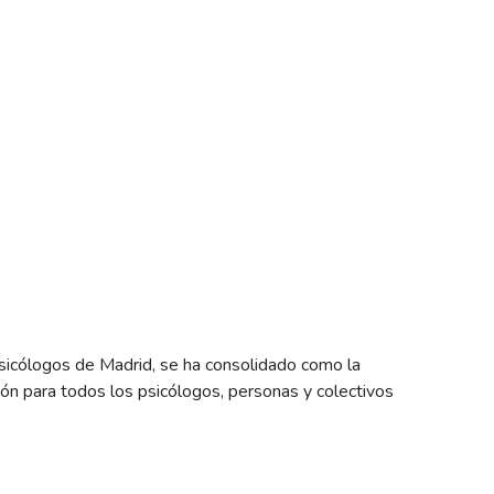
sicólogos de Madrid, se ha consolidado como la
ón para todos los psicólogos, personas y colectivos