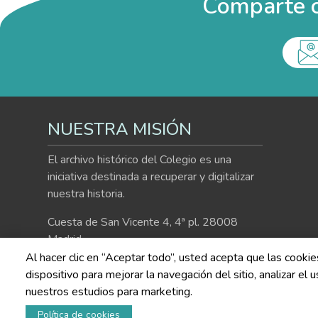
Comparte c
NUESTRA MISIÓN
El archivo histórico del Colegio es una
iniciativa destinada a recuperar y digitalizar
nuestra historia.
Cuesta de San Vicente 4, 4ª pl. 28008
Madrid
Al hacer clic en “Aceptar todo”, usted acepta que las cooki
915 41 99 99
dispositivo para mejorar la navegación del sitio, analizar el
nuestros estudios para marketing.
Política de cookies