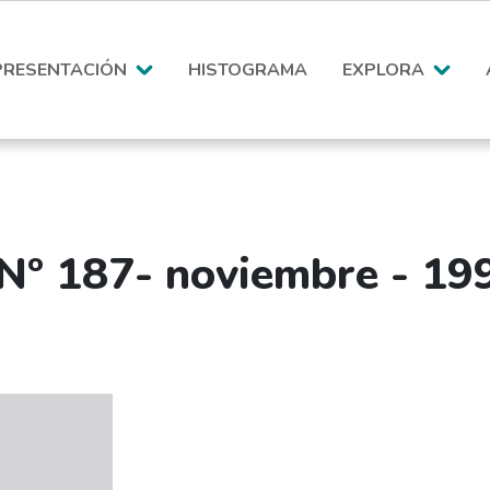
PRESENTACIÓN
HISTOGRAMA
EXPLORA
(Nº 187- noviembre - 19