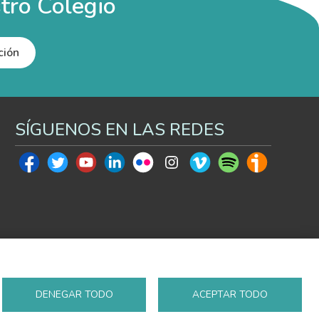
tro Colegio
ción
SÍGUENOS EN LAS REDES
DENEGAR TODO
ACEPTAR TODO