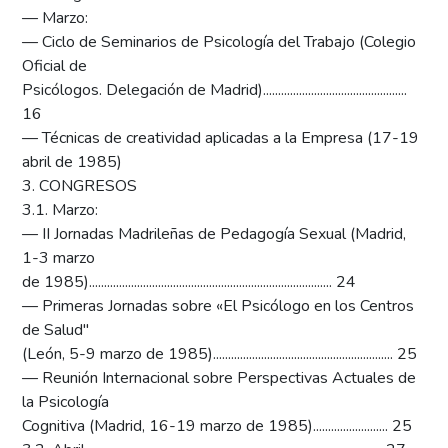
— Marzo:
— Ciclo de Seminarios de Psicología del Trabajo (Colegio
Oficial de
Psicólogos. Delegación de Madrid)................................................
16
— Técnicas de creatividad aplicadas a la Empresa (17-19
abril de 1985)
3. CONGRESOS
3.1. Marzo:
— II Jornadas Madrileñas de Pedagogía Sexual (Madrid,
1-3 marzo
de 1985)................................................................................. 24
— Primeras Jornadas sobre «El Psicólogo en los Centros
de Salud"
(León, 5-9 marzo de 1985)............................................................ 25
— Reunión Internacional sobre Perspectivas Actuales de
la Psicología
Cognitiva (Madrid, 16-19 marzo de 1985)......................... 25