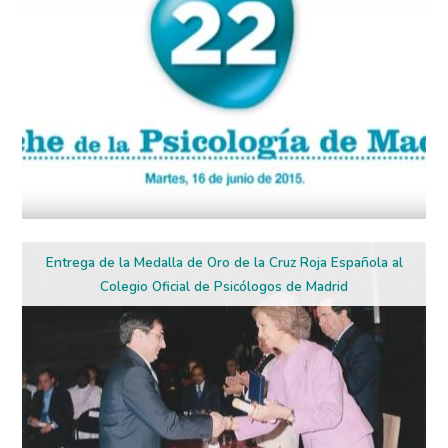
Entrega de la Medalla de Oro de la Cruz Roja Española al
Colegio Oficial de Psicólogos de Madrid