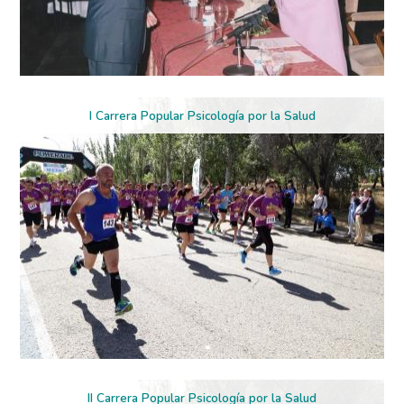
I Carrera Popular Psicología por la Salud
II Carrera Popular Psicología por la Salud