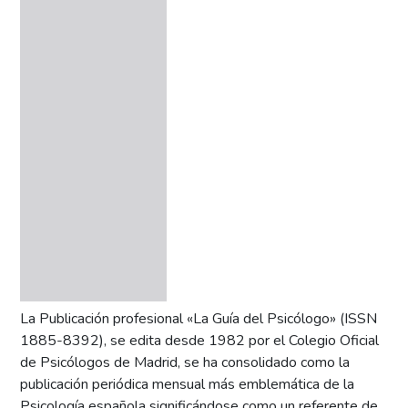
La Publicación profesional «La Guía del Psicólogo» (ISSN
1885-8392), se edita desde 1982 por el Colegio Oficial
de Psicólogos de Madrid, se ha consolidado como la
publicación periódica mensual más emblemática de la
Psicología española significándose como un referente de