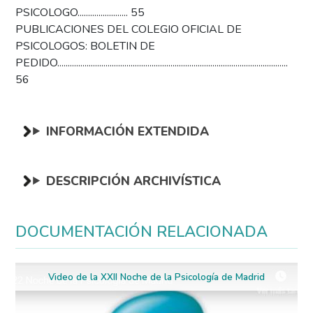
PSICOLOGO........................ 55
PUBLICACIONES DEL COLEGIO OFICIAL DE
PSICOLOGOS: BOLETIN DE
PEDIDO..............................................................................................................
56
INFORMACIÓN EXTENDIDA
DESCRIPCIÓN ARCHIVÍSTICA
DOCUMENTACIÓN RELACIONADA
Video de la XXII Noche de la Psicología de Madrid