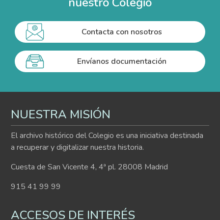
nuestro Colegio
Contacta con nosotros
Envíanos documentación
NUESTRA MISIÓN
El archivo histórico del Colegio es una iniciativa destinada
a recuperar y digitalizar nuestra historia.
Cuesta de San Vicente 4, 4ª pl. 28008 Madrid
915 41 99 99
ACCESOS DE INTERÉS