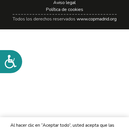
Aviso legal
Política de cookies
Todos los derechos reservados
www.copmadrid.org
Accesibilidad
Al hacer clic en “Aceptar todo”, usted acepta que las