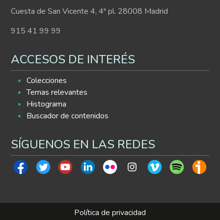
Cuesta de San Vicente 4, 4ª pl. 28008 Madrid
915 41 99 99
ACCESOS DE INTERÉS
Colecciones
Temas relevantes
Histograma
Buscador de contenidos
SÍGUENOS EN LAS REDES
Política de privacidad