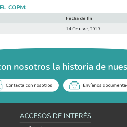
EL COPM:
Fecha de fin
14 Octubre, 2019
on nosotros la historia de nues
Contacta con nosotros
Envíanos documenta
ACCESOS DE INTERÉS