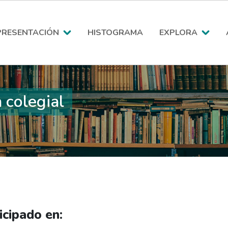
PRESENTACIÓN
HISTOGRAMA
EXPLORA
 colegial
icipado en: