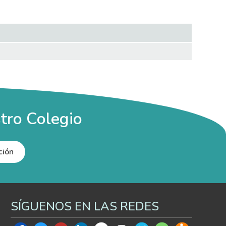
tro Colegio
ción
SÍGUENOS EN LAS REDES