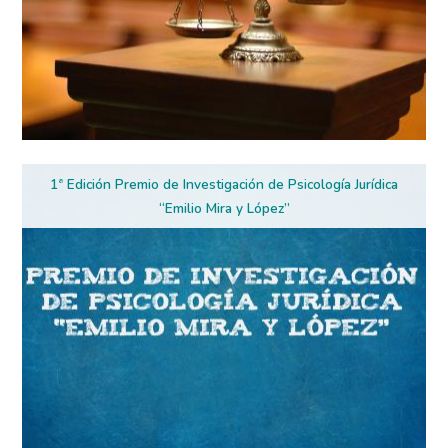
1ª Edición Premio de Investigación de Psicología Jurídica
“Emilio Mira y López”