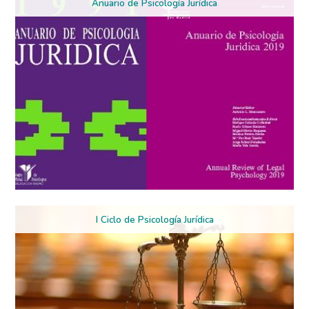
Anuario de Psicología Jurídica
I Ciclo de Psicología Jurídica