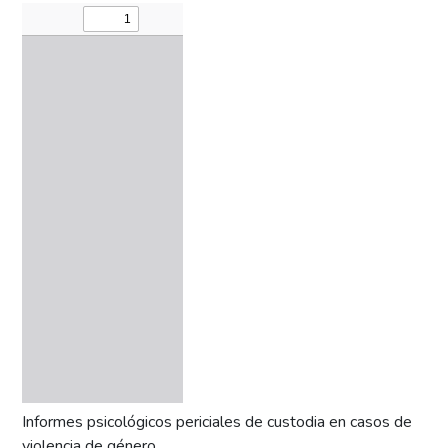
Informes psicológicos periciales de custodia en casos de
violencia de género