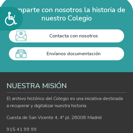
Comparte con nosotros la historia de
Accesibilidad
nuestro Colegio
Contacta con nosotros
Envíanos documentación
NUESTRA MISIÓN
El archivo histórico del Colegio es una iniciativa destinada
a recuperar y digitalizar nuestra historia.
Cuesta de San Vicente 4, 4ª pl. 28008 Madrid
915 41 99 99