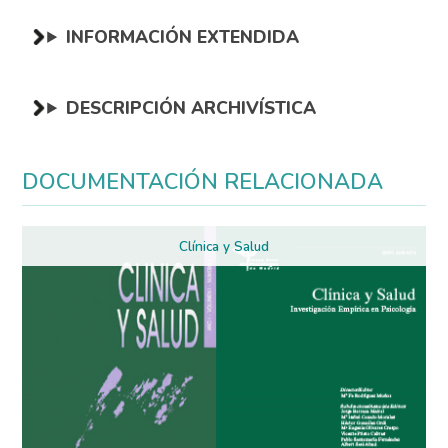
INFORMACIÓN EXTENDIDA
DESCRIPCIÓN ARCHIVÍSTICA
DOCUMENTACIÓN RELACIONADA
Clínica y Salud