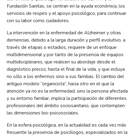
Fundación Sanitas, se centran en la ayuda económica, los
servicios de respiro y el apoyo psicológico, para continuar
con su labor como cuidadores.
La intervención en la enfermedad de Alzheimer y otras
demencias, debido a la larga duración y perfil evolutivo, a
través de etapas o estadios, requiere de un enfoque
multidimensional y por tanto de la presencia de equipos
multidisciplinares, que realicen su abordaje desde el
diagnóstico precoz, hasta el final de la vida, y que incluya
no sólo a los enfermos sino a sus familias. El cambio del
antiguo modelo “organicista”, hacia otro en el que la
atención ya no es la enfermedad, sino la persona afectada
y su entorno familiar, implica la participación de diferentes
profesionales del ámbito sociosanitario, que contemplen
las dimensiones bio-psicosociales.
En la esfera psicológica, en la actualidad es cada vez más
frecuente la presencia de psicólogos, especializados en la