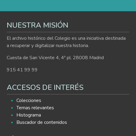
NUESTRA MISIÓN
El archivo histórico del Colegio es una iniciativa destinada
a recuperar y digitalizar nuestra historia.
Cuesta de San Vicente 4, 4ª pl. 28008 Madrid
915 41 99 99
ACCESOS DE INTERÉS
Colecciones
Temas relevantes
Histograma
Buscador de contenidos