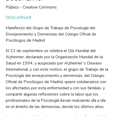
Público - Creative Commons
DESCARGAR
Manifiesto del Grupo de Trabajo de Psicología del
Envejecimiento y Demencias del Colegio Oficial de
Psicólogos de Madrid
El 21 de septiembre se celebra el Día Mundial del
Alzheimer, declarado por la Organización Mundial de la
Salud en 1994, y auspiciado por Alzheimer´s Disease
International, y con este motivo, el grupo de Trabajo de la
Psicología del envejecimiento y demencias, del Colegio
Oficial de Psicólogos de Madrid, quiere solidarizarse con
los afectados por esta enfermedad y con sus familias, y
compartir algunas reflexiones sobre la labor que los
profesionales de la Psicología llevan realizando día a día
en el ámbito de las demencias, desde los últimos años.