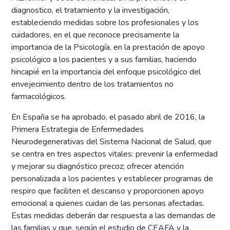
diagnostico, el tratamiento y la investigación,
estableciendo medidas sobre los profesionales y los
cuidadores, en el que reconoce precisamente la
importancia de la Psicología, en la prestación de apoyo
psicológico a los pacientes y a sus familias, haciendo
hincapié en la importancia del enfoque psicológico del
envejecimiento dentro de los tratamientos no
farmacológicos.
En España se ha aprobado, el pasado abril de 2016, la
Primera Estrategia de Enfermedades
Neurodegenerativas del Sistema Nacional de Salud, que
se centra en tres aspectos vitales: prevenir la enfermedad
y mejorar su diagnóstico precoz; ofrecer atención
personalizada a los pacientes y establecer programas de
respiro que faciliten el descanso y proporcionen apoyo
emocional a quienes cuidan de las personas afectadas.
Estas medidas deberán dar respuesta a las demandas de
las familias y que, según el estudio de CEAFA y la