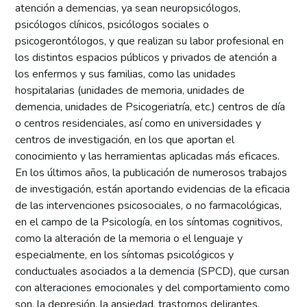
atención a demencias, ya sean neuropsicólogos,
psicólogos clínicos, psicólogos sociales o
psicogerontólogos, y que realizan su labor profesional en
los distintos espacios públicos y privados de atención a
los enfermos y sus familias, como las unidades
hospitalarias (unidades de memoria, unidades de
demencia, unidades de Psicogeriatría, etc.) centros de día
o centros residenciales, así como en universidades y
centros de investigación, en los que aportan el
conocimiento y las herramientas aplicadas más eficaces.
En los últimos años, la publicación de numerosos trabajos
de investigación, están aportando evidencias de la eficacia
de las intervenciones psicosociales, o no farmacológicas,
en el campo de la Psicología, en los síntomas cognitivos,
como la alteración de la memoria o el lenguaje y
especialmente, en los síntomas psicológicos y
conductuales asociados a la demencia (SPCD), que cursan
con alteraciones emocionales y del comportamiento como
son, la depresión, la ansiedad, trastornos delirantes,