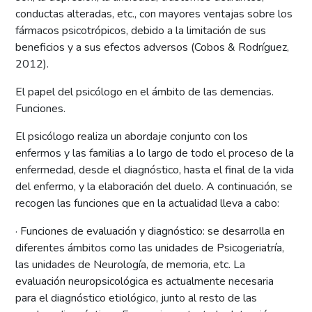
conductas alteradas, etc., con mayores ventajas sobre los
fármacos psicotrópicos, debido a la limitación de sus
beneficios y a sus efectos adversos (Cobos & Rodríguez,
2012).
El papel del psicólogo en el ámbito de las demencias.
Funciones.
El psicólogo realiza un abordaje conjunto con los
enfermos y las familias a lo largo de todo el proceso de la
enfermedad, desde el diagnóstico, hasta el final de la vida
del enfermo, y la elaboración del duelo. A continuación, se
recogen las funciones que en la actualidad lleva a cabo:
· Funciones de evaluación y diagnóstico: se desarrolla en
diferentes ámbitos como las unidades de Psicogeriatría,
las unidades de Neurología, de memoria, etc. La
evaluación neuropsicológica es actualmente necesaria
para el diagnóstico etiológico, junto al resto de las