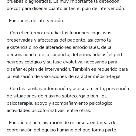
pruebas diagnósticas. Es muy importante la detección
precoz para diseñar cuanto antes el plan de intervención.
· Funciones de intervención:
- Con el enfermo: estudiar las funciones cognitivas
preservadas y afectadas del paciente, así como la
existencia o no de alteraciones emocionales, de la
personalidad o de la conducta, determinando así el perfil
neuropsicológico y su fase evolutiva, necesarios para
diseñar el plan de intervención. También es requerido para
la realización de valoraciones de carácter médico-legal.
- Con las familias: información y asesoramiento, prevención
de situaciones de máxima sobrecarga o burn-ot,
psicoterapia, apoyo y acompañamiento psicológico,
actividades psicoformativas, entre otras.
· Función de administración de recursos: en tareas de
coordinación del equipo humano del que forma parte.