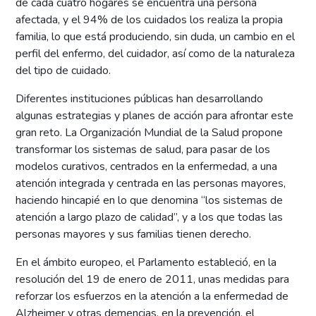
de cada cuatro hogares se encuentra una persona
afectada, y el 94% de los cuidados los realiza la propia
familia, lo que está produciendo, sin duda, un cambio en el
perfil del enfermo, del cuidador, así como de la naturaleza
del tipo de cuidado.
Diferentes instituciones públicas han desarrollando
algunas estrategias y planes de acción para afrontar este
gran reto. La Organización Mundial de la Salud propone
transformar los sistemas de salud, para pasar de los
modelos curativos, centrados en la enfermedad, a una
atención integrada y centrada en las personas mayores,
haciendo hincapié en lo que denomina “los sistemas de
atención a largo plazo de calidad”, y a los que todas las
personas mayores y sus familias tienen derecho.
En el ámbito europeo, el Parlamento estableció, en la
resolución del 19 de enero de 2011, unas medidas para
reforzar los esfuerzos en la atención a la enfermedad de
Alzheimer y otras demencias, en la prevención, el