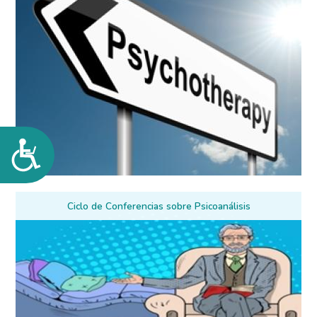
Accesibilidad
Ciclo de Conferencias sobre Psicoanálisis