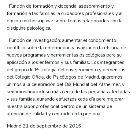
· Función de formación y docencia: asesoramiento y
formación a las familias, a cuidadores profesionales y al
equipo multidisciplinar sobre temas relacionados con la
disciplina psicológica.
· Función de investigación: aumentar el conocimiento
científico sobre la enfermedad y avanzar en la eficacia de
nuevos programas y herramientas psicológicas para su
aplicación a los enfermos y sus familias. Los integrantes
del grupo de Psicología del envejecimiento y demencias
del Colegio Oficial de Psicólogos de Madrid, queremos
unirnos a la celebración del Día Mundial del Alzheimer, y
sentirnos hoy incluso más cerca de las personas afectadas
y sus familias, aunando esfuerzos cada día para mejorar
nuestra labor profesional dentro de un sistema de
atención de calidad y centrado en la persona.
Madrid 21 de septiembre de 2016