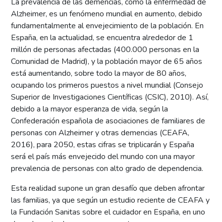
La prevalencia de las demencias, como la enfermedad de
Alzheimer, es un fenómeno mundial en aumento, debido
fundamentalmente al envejecimiento de la población. En
España, en la actualidad, se encuentra alrededor de 1
millón de personas afectadas (400.000 personas en la
Comunidad de Madrid), y la población mayor de 65 años
está aumentando, sobre todo la mayor de 80 años,
ocupando los primeros puestos a nivel mundial (Consejo
Superior de Investigaciones Científicas (CSIC), 2010). Así,
debido a la mayor esperanza de vida, según la
Confederación española de asociaciones de familiares de
personas con Alzheimer y otras demencias (CEAFA,
2016), para 2050, estas cifras se triplicarán y España
será el país más envejecido del mundo con una mayor
prevalencia de personas con alto grado de dependencia.
Esta realidad supone un gran desafío que deben afrontar
las familias, ya que según un estudio reciente de CEAFA y
la Fundación Sanitas sobre el cuidador en España, en uno