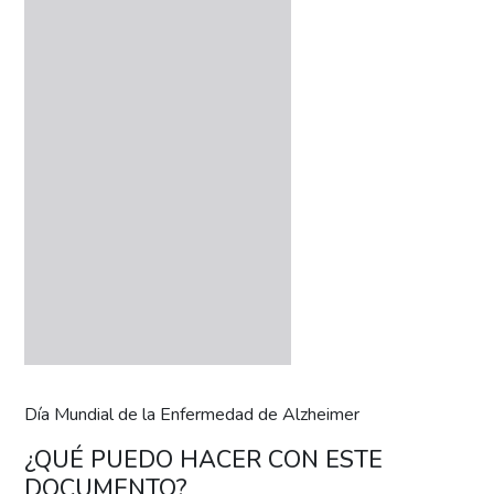
Día Mundial de la Enfermedad de Alzheimer
¿QUÉ PUEDO HACER CON ESTE
DOCUMENTO?