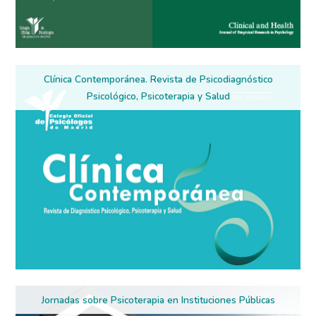
Clínica Contemporánea. Revista de Psicodiagnóstico
Psicológico, Psicoterapia y Salud
Jornadas sobre Psicoterapia en Instituciones Públicas