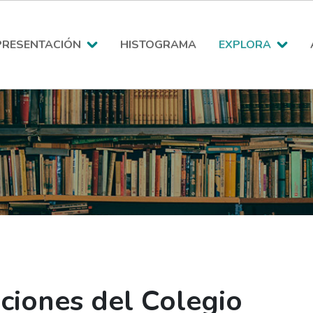
PRESENTACIÓN
HISTOGRAMA
EXPLORA
aciones del Colegio