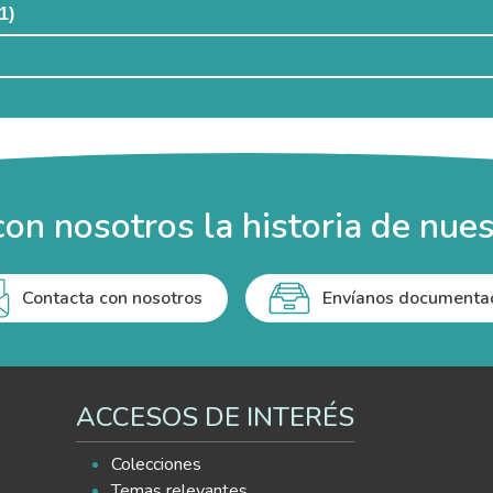
1)
on nosotros la historia de nues
Contacta con nosotros
Envíanos documenta
ACCESOS DE INTERÉS
Colecciones
Temas relevantes