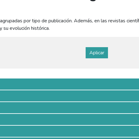
agrupadas por tipo de publicación. Además, en las revistas cientí
y su evolución histórica.