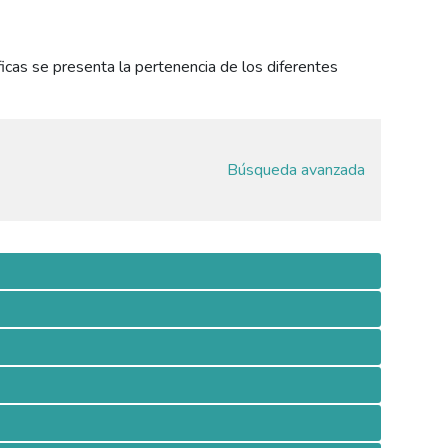
ficas se presenta la pertenencia de los diferentes
Búsqueda avanzada