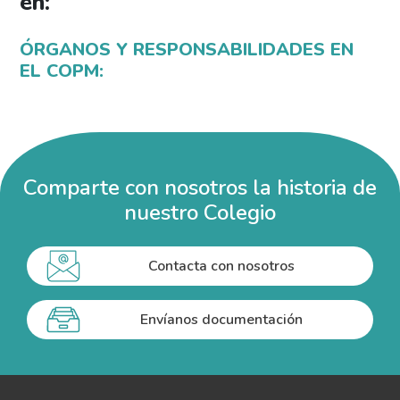
en:
ÓRGANOS Y RESPONSABILIDADES EN
EL COPM:
Comparte con nosotros la historia de
nuestro Colegio
Contacta con nosotros
Envíanos documentación