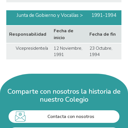
Junta de Gobierno y Vocalías
1991-1994
Fecha de
Responsabilidad
Fecha de fin
inicio
Vicepresidente/a
12 Noviembre,
23 Octubre,
1991
1994
Comparte con nosotros la historia de
nuestro Colegio
Contacta con nosotros