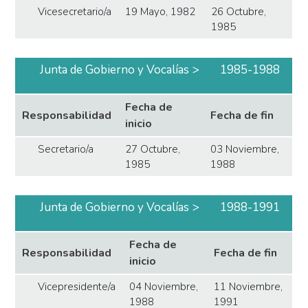
Vicesecretario/a
19 Mayo, 1982
26 Octubre,
1985
Junta de Gobierno y Vocalías
1985-1988
Fecha de
Responsabilidad
Fecha de fin
inicio
Secretario/a
27 Octubre,
03 Noviembre,
1985
1988
Junta de Gobierno y Vocalías
1988-1991
Fecha de
Responsabilidad
Fecha de fin
inicio
Vicepresidente/a
04 Noviembre,
11 Noviembre,
1988
1991