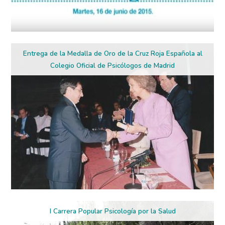
Entrega de la Medalla de Oro de la Cruz Roja Española al
Colegio Oficial de Psicólogos de Madrid
I Carrera Popular Psicología por la Salud