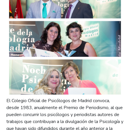
El Colegio Oficial de Psicólogos de Madrid convoca,
desde 1983, anualmente el Premio de Periodismo, al que
pueden concurrir los psicólogos y periodistas autores de
trabajos que contribuyan a la divulgación de la Psicología y
que hayan sido difundidos durante el año anterior a la