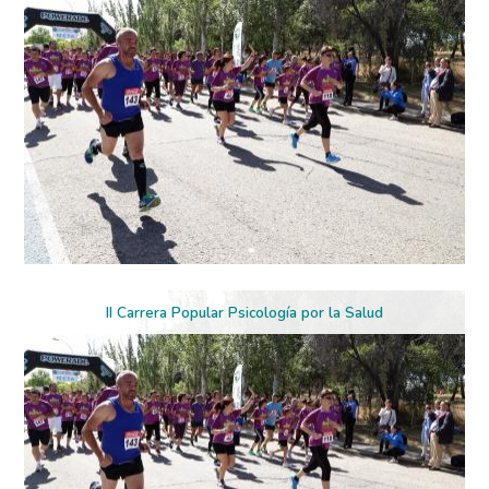
II Carrera Popular Psicología por la Salud