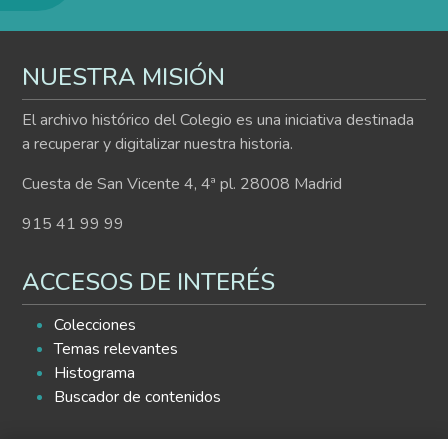
NUESTRA MISIÓN
El archivo histórico del Colegio es una iniciativa destinada
a recuperar y digitalizar nuestra historia.
Cuesta de San Vicente 4, 4ª pl. 28008 Madrid
915 41 99 99
ACCESOS DE INTERÉS
Colecciones
Temas relevantes
Histograma
Buscador de contenidos