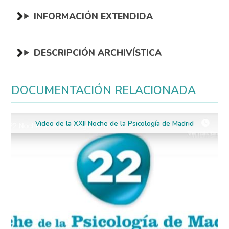
INFORMACIÓN EXTENDIDA
DESCRIPCIÓN ARCHIVÍSTICA
DOCUMENTACIÓN RELACIONADA
Video de la XXII Noche de la Psicología de Madrid