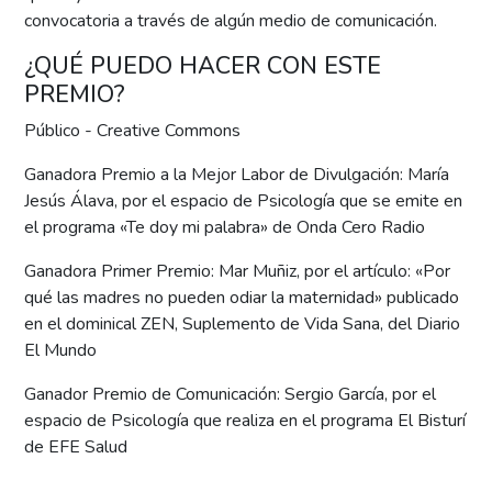
convocatoria a través de algún medio de comunicación.
¿QUÉ PUEDO HACER CON ESTE
PREMIO?
Público - Creative Commons
Ganadora Premio a la Mejor Labor de Divulgación: María
Jesús Álava, por el espacio de Psicología que se emite en
el programa «Te doy mi palabra» de Onda Cero Radio
Ganadora Primer Premio: Mar Muñiz, por el artículo: «Por
qué las madres no pueden odiar la maternidad» publicado
en el dominical ZEN, Suplemento de Vida Sana, del Diario
El Mundo
Ganador Premio de Comunicación: Sergio García, por el
espacio de Psicología que realiza en el programa El Bisturí
de EFE Salud