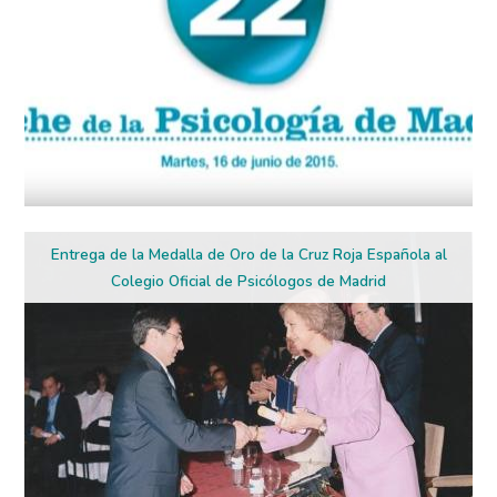
Entrega de la Medalla de Oro de la Cruz Roja Española al
Colegio Oficial de Psicólogos de Madrid