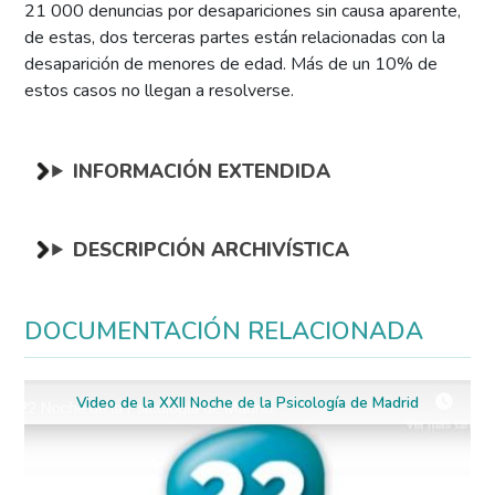
21 000 denuncias por desapariciones sin causa aparente,
de estas, dos terceras partes están relacionadas con la
desaparición de menores de edad. Más de un 10% de
estos casos no llegan a resolverse.
INFORMACIÓN EXTENDIDA
DESCRIPCIÓN ARCHIVÍSTICA
DOCUMENTACIÓN RELACIONADA
Video de la XXII Noche de la Psicología de Madrid