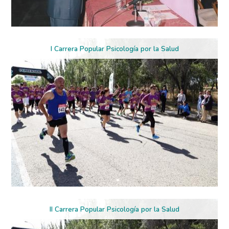
I Carrera Popular Psicología por la Salud
II Carrera Popular Psicología por la Salud