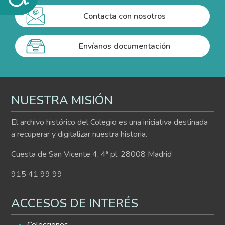
Contacta con nosotros
Envíanos documentación
NUESTRA MISIÓN
El archivo histórico del Colegio es una iniciativa destinada
a recuperar y digitalizar nuestra historia.
Cuesta de San Vicente 4, 4ª pl. 28008 Madrid
915 41 99 99
ACCESOS DE INTERÉS