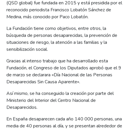
(QSD global) fue fundada en 2015 y está presidida por el
reconocido periodista Francisco Lobatón Sánchez de
Medina, más conocido por Paco Lobatón.
La Fundación tiene como objetivos, entre otros, la
búsqueda de personas desaparecidas, la prevención de
situaciones de riesgo, la atención a las familias y la
sensibilización social.
Gracias al intenso trabajo que ha desarrollado esta
Fundación, el Congreso de los Diputados aprobó que el 9
de marzo se declarara «Día Nacional de las Personas
Desaparecidas Sin Causa Aparente».
Así mismo, se ha conseguido la creación por parte del
Ministerio del Interior del Centro Nacional de
Desaparecidos.
En España desaparecen cada año 140 000 personas, una
media de 40 personas al día, y se presentan alrededor de