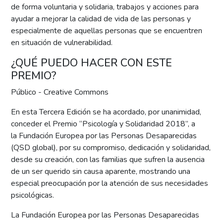
de forma voluntaria y solidaria, trabajos y acciones para
ayudar a mejorar la calidad de vida de las personas y
especialmente de aquellas personas que se encuentren
en situación de vulnerabilidad.
¿QUÉ PUEDO HACER CON ESTE
PREMIO?
Público - Creative Commons
En esta Tercera Edición se ha acordado, por unanimidad,
conceder el Premio “Psicología y Solidaridad 2018”, a
la Fundación Europea por las Personas Desaparecidas
(QSD global), por su compromiso, dedicación y solidaridad,
desde su creación, con las familias que sufren la ausencia
de un ser querido sin causa aparente, mostrando una
especial preocupación por la atención de sus necesidades
psicológicas.
La Fundación Europea por las Personas Desaparecidas