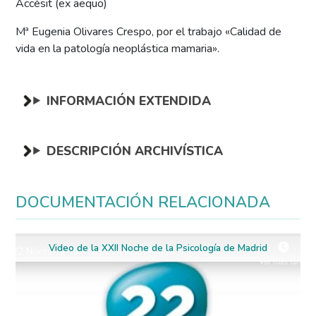
Accésit (ex aequo)
Mª Eugenia Olivares Crespo, por el trabajo «Calidad de
vida en la patología neoplástica mamaria».
INFORMACIÓN EXTENDIDA
DESCRIPCIÓN ARCHIVÍSTICA
DOCUMENTACIÓN RELACIONADA
Video de la XXII Noche de la Psicología de Madrid