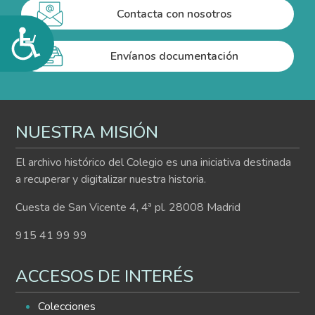
Contacta con nosotros
Accesibilidad
Envíanos documentación
NUESTRA MISIÓN
El archivo histórico del Colegio es una iniciativa destinada
a recuperar y digitalizar nuestra historia.
Cuesta de San Vicente 4, 4ª pl. 28008 Madrid
915 41 99 99
ACCESOS DE INTERÉS
Colecciones