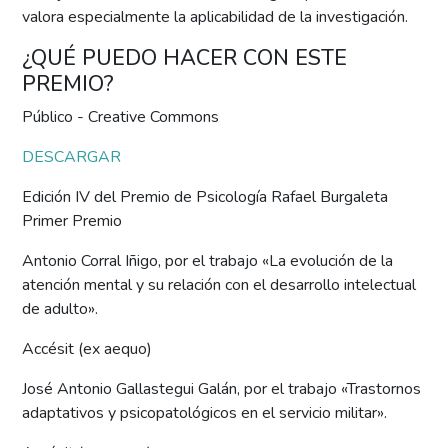
valora especialmente la aplicabilidad de la investigación.
¿QUÉ PUEDO HACER CON ESTE
PREMIO?
Público - Creative Commons
DESCARGAR
Edición IV del Premio de Psicología Rafael Burgaleta
Primer Premio
Antonio Corral Iñigo, por el trabajo «La evolución de la
atención mental y su relación con el desarrollo intelectual
de adulto».
Accésit (ex aequo)
José Antonio Gallastegui Galán, por el trabajo «Trastornos
adaptativos y psicopatológicos en el servicio militar».