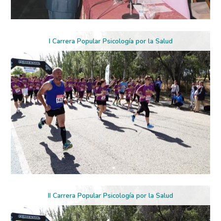
I Carrera Popular Psicología por la Salud
II Carrera Popular Psicología por la Salud