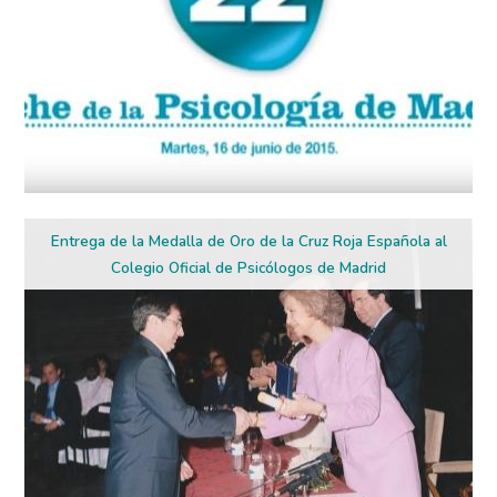
Entrega de la Medalla de Oro de la Cruz Roja Española al
Colegio Oficial de Psicólogos de Madrid