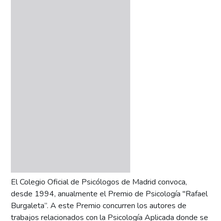
El Colegio Oficial de Psicólogos de Madrid convoca,
desde 1994, anualmente el Premio de Psicología "Rafael
Burgaleta”. A este Premio concurren los autores de
trabajos relacionados con la Psicología Aplicada donde se