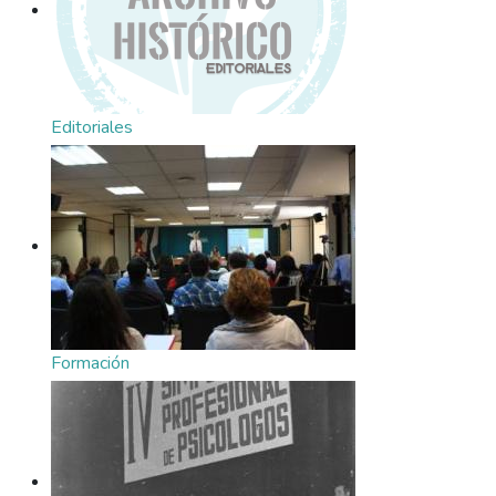
Editoriales
Formación