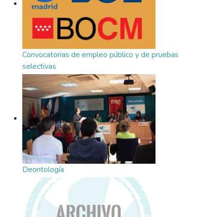
Convocatorias de empleo público y de pruebas
selectivas
Deontología