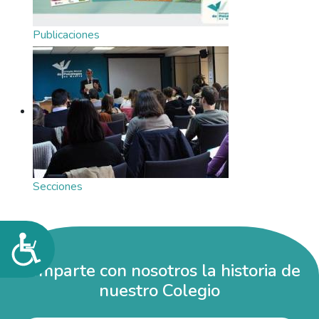
Publicaciones
Secciones
Accesibilidad
Comparte con nosotros la historia de
nuestro Colegio