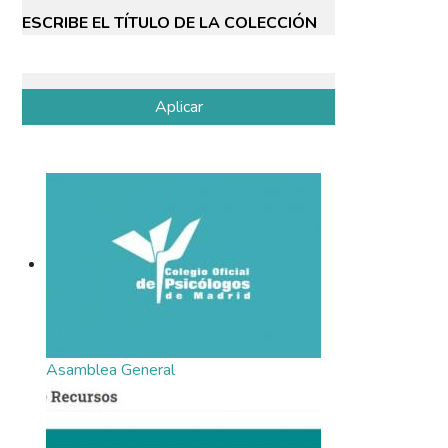
ESCRIBE EL TÍTULO DE LA COLECCIÓN
Asamblea General