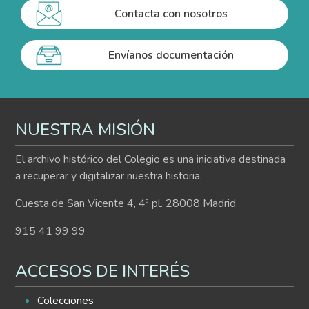
Contacta con nosotros
Envíanos documentación
NUESTRA MISIÓN
El archivo histórico del Colegio es una iniciativa destinada
a recuperar y digitalizar nuestra historia.
Cuesta de San Vicente 4, 4ª pl. 28008 Madrid
915 41 99 99
ACCESOS DE INTERÉS
Colecciones