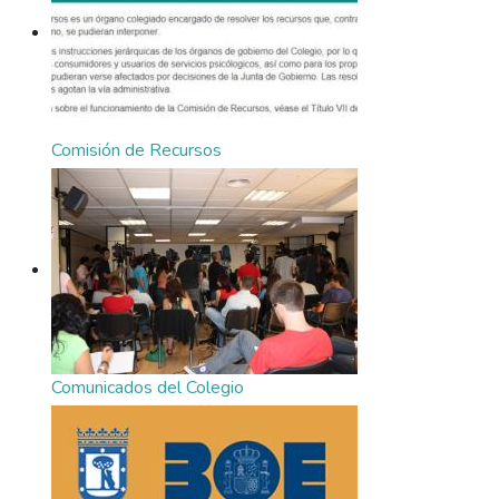
Comisión de Recursos
Comunicados del Colegio