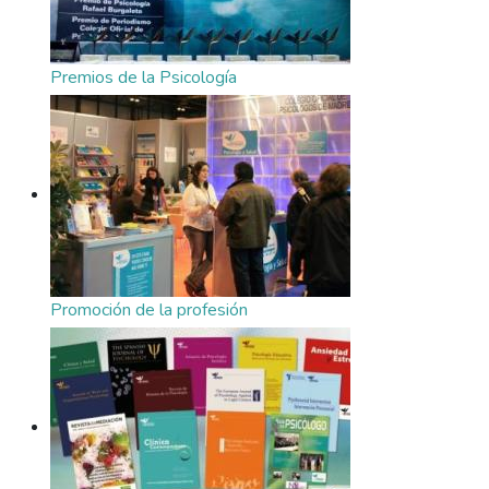
Premios de la Psicología
Promoción de la profesión