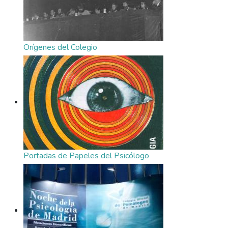
Orígenes del Colegio
Portadas de Papeles del Psicólogo