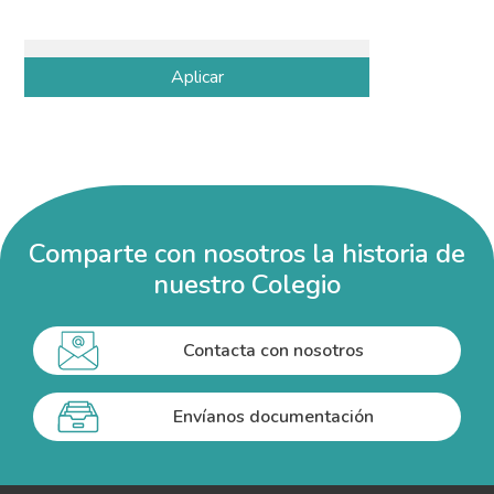
Comparte con nosotros la historia de
nuestro Colegio
Contacta con nosotros
Envíanos documentación