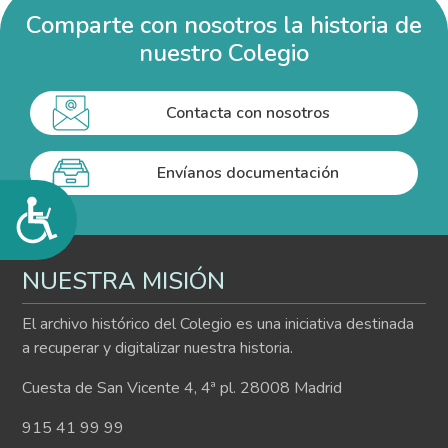
Comparte con nosotros la historia de
nuestro Colegio
Contacta con nosotros
Envíanos documentación
Accesibilidad
NUESTRA MISIÓN
El archivo histórico del Colegio es una iniciativa destinada
a recuperar y digitalizar nuestra historia.
Cuesta de San Vicente 4, 4ª pl. 28008 Madrid
915 41 99 99