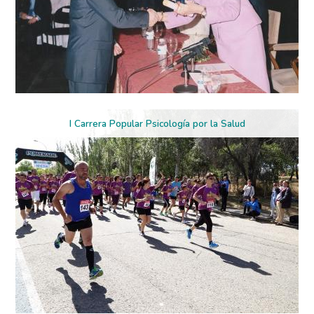
I Carrera Popular Psicología por la Salud