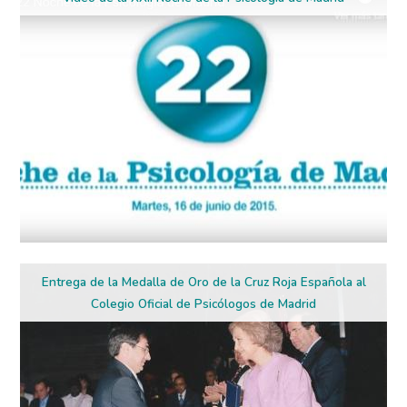
Entrega de la Medalla de Oro de la Cruz Roja Española al
Colegio Oficial de Psicólogos de Madrid