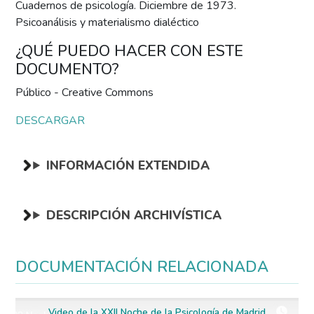
Cuadernos de psicología. Diciembre de 1973.
Psicoanálisis y materialismo dialéctico
¿QUÉ PUEDO HACER CON ESTE
DOCUMENTO?
Público - Creative Commons
DESCARGAR
INFORMACIÓN EXTENDIDA
DESCRIPCIÓN ARCHIVÍSTICA
DOCUMENTACIÓN RELACIONADA
Video de la XXII Noche de la Psicología de Madrid