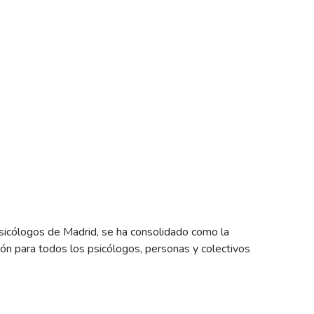
sicólogos de Madrid, se ha consolidado como la
ón para todos los psicólogos, personas y colectivos