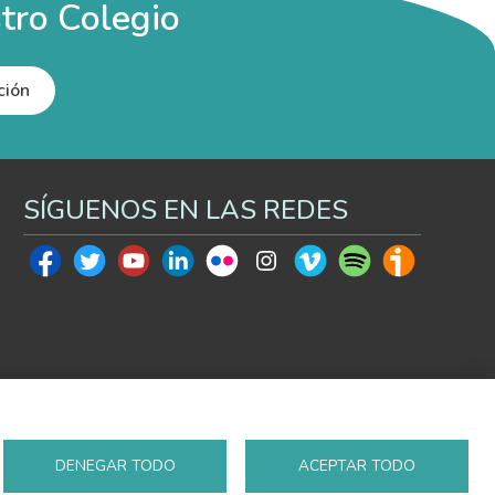
tro Colegio
ción
SÍGUENOS EN LAS REDES
DENEGAR TODO
ACEPTAR TODO