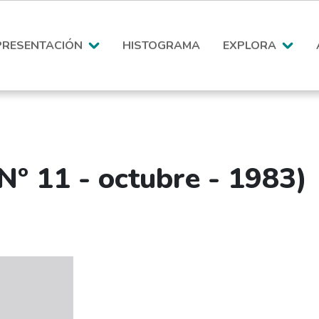
PRESENTACIÓN
HISTOGRAMA
EXPLORA
Nº 11 - octubre - 1983)