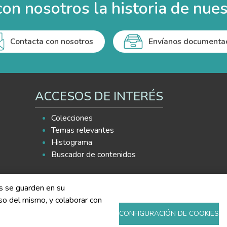
on nosotros la historia de nues
Contacta con nosotros
Envíanos documenta
ACCESOS DE INTERÉS
Colecciones
Temas relevantes
Histograma
Buscador de contenidos
es se guarden en su
 uso del mismo, y colaborar con
CONFIGURACIÓN DE COOKIES