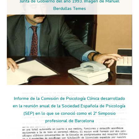
Junta de Gobierno del año 1993. Imagen de Manuel
Berdullas Temes
Informe de la Comisión de Psicología Clínica desarrollado
en la reunión anual de la Sociedad Española de Psicología
(SEP) en lo que se conoció como el 2º Simposio
profesional de Barcelona