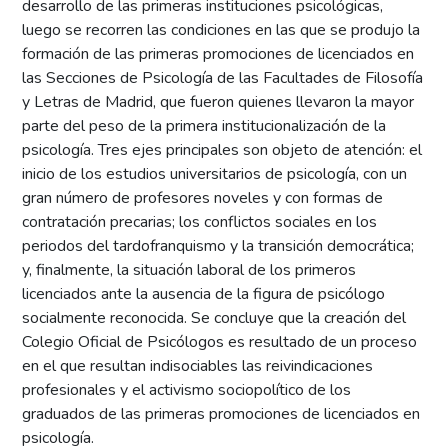
desarrollo de las primeras instituciones psicológicas,
luego se recorren las condiciones en las que se produjo la
formación de las primeras promociones de licenciados en
las Secciones de Psicología de las Facultades de Filosofía
y Letras de Madrid, que fueron quienes llevaron la mayor
parte del peso de la primera institucionalización de la
psicología. Tres ejes principales son objeto de atención: el
inicio de los estudios universitarios de psicología, con un
gran número de profesores noveles y con formas de
contratación precarias; los conflictos sociales en los
periodos del tardofranquismo y la transición democrática;
y, finalmente, la situación laboral de los primeros
licenciados ante la ausencia de la figura de psicólogo
socialmente reconocida. Se concluye que la creación del
Colegio Oficial de Psicólogos es resultado de un proceso
en el que resultan indisociables las reivindicaciones
profesionales y el activismo sociopolítico de los
graduados de las primeras promociones de licenciados en
psicología.