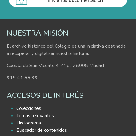
Envíanos documentación
NUESTRA MISIÓN
El archivo histórico del Colegio es una iniciativa destinada
a recuperar y digitalizar nuestra historia.
Cuesta de San Vicente 4, 4ª pl. 28008 Madrid
915 41 99 99
ACCESOS DE INTERÉS
Colecciones
Temas relevantes
Histograma
Buscador de contenidos