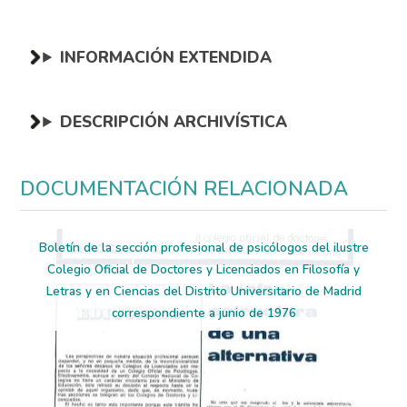
INFORMACIÓN EXTENDIDA
DESCRIPCIÓN ARCHIVÍSTICA
DOCUMENTACIÓN RELACIONADA
Boletín de la sección profesional de psicólogos del ilustre
Colegio Oficial de Doctores y Licenciados en Filosofía y
Letras y en Ciencias del Distrito Universitario de Madrid
correspondiente a junio de 1976