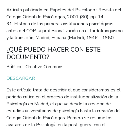
Artículo publicado en Papeles del Psicólogo : Revista del
Colegio Oficial de Psicólogos, 2001 (80), pp. 14-
31. Historia de las primeras instituciones psicológicas
antes del COP, la profesionalización en el tardofranquismo
y la transición, Madrid, España (Madrid), 1946 - 1980.
¿QUÉ PUEDO HACER CON ESTE
DOCUMENTO?
Público - Creative Commons
DESCARGAR
Este artículo trata de describir el que consideramos es el
periodo crítico en el proceso de institucionalización de la
Psicología en Madrid, el que va desde la creación de
estudios universitarios de psicología hasta la creación del
Colegio Oficial de Psicólogos. Primero se resume los
avatares de la Psicología en la post-guerra con el