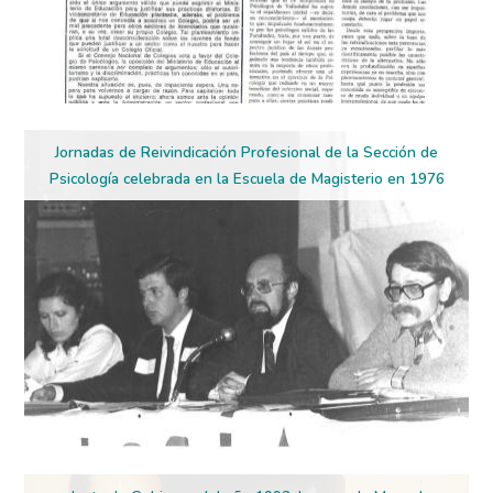
Jornadas de Reivindicación Profesional de la Sección de
Psicología celebrada en la Escuela de Magisterio en 1976