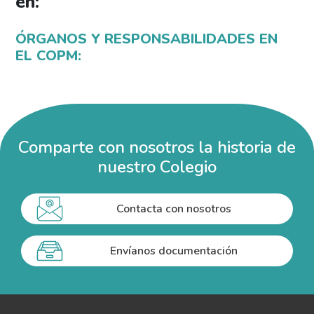
en:
ÓRGANOS Y RESPONSABILIDADES EN
EL COPM:
Comparte con nosotros la historia de
nuestro Colegio
Contacta con nosotros
Envíanos documentación