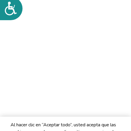
Accesibilidad
Al hacer clic en “Aceptar todo”, usted acepta que las