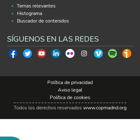
Temas relevantes
Histograma
Buscador de contenidos
SÍGUENOS EN LAS REDES
Política de privacidad
Aviso legal
Política de cookies
Todos los derechos reservados
www.copmadrid.org