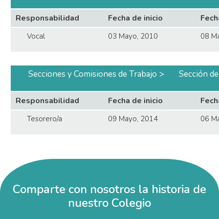
Responsabilidad
Fecha de inicio
Fech
Vocal
03 Mayo, 2010
08 M
Secciones y Comisiones de Trabajo
Sección de
Responsabilidad
Fecha de inicio
Fech
Tesorero/a
09 Mayo, 2014
06 M
Comparte con nosotros la historia de
nuestro Colegio