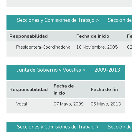
Secciones y Comisiones de Trabajo
Sección de
Responsabilidad
Fecha de inicio
Fe
Presidente/a-Coordinador/a
10 Noviembre, 2005
02
Junta de Gobierno y Vocalías
2009-2013
Fecha de
Responsabilidad
Fecha de fin
inicio
Vocal
07 Mayo, 2009
06 Mayo, 2013
Secciones y Comisiones de Trabajo
Sección de