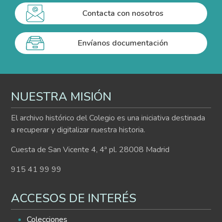
Contacta con nosotros
Envíanos documentación
NUESTRA MISIÓN
El archivo histórico del Colegio es una iniciativa destinada
a recuperar y digitalizar nuestra historia.
Cuesta de San Vicente 4, 4ª pl. 28008 Madrid
915 41 99 99
ACCESOS DE INTERÉS
Colecciones