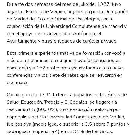
Durante dos semanas del mes de julio del 1987, tuvo
lugar la I Escuela de Verano, organizada por la Delegación
de Madrid del Colegio Oficial de Psicólogos, con la
colaboración de la Universidad Complutense de Madrid y
con el apoyo de la Universidad Autónoma, el
Ayuntamiento y otras entidades de carácter privado.
Esta primera experiencia masiva de formación convocó a
más de mil alumnos, en su gran mayoría licenciados en
psicología y a 152 profesores y/o invitados a las nueve
conferencias y a los siete debates que se realizaron en
ese marco.
Con una oferta de 81 talleres agrupados en las Áreas de
Salud, Educación, Trabajo y S. Sociales, se llegaron a
realizar un 65 (80,30%), cuya evaluación realizada por
especialistas de la Universidad Complutense de Madrid,
fue positiva (media igual o superior a 3,5 sobre 7 puntos y
nada igual o superior a 4) en un 91% de los casos.