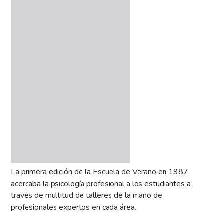
La primera edición de la Escuela de Verano en 1987
acercaba la psicología profesional a los estudiantes a
través de multitud de talleres de la mano de
profesionales expertos en cada área.