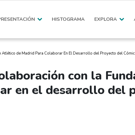
PRESENTACIÓN
HISTOGRAMA
EXPLORA
Atlético de Madrid Para Colaborar En El Desarrollo del Proyecto del Cómi
olaboración con la Fund
r en el desarrollo del 