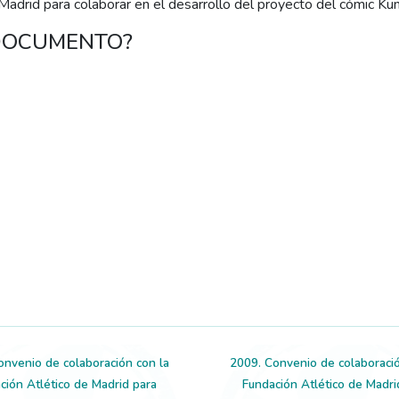
Madrid para colaborar en el desarrollo del proyecto del cómic K
 DOCUMENTO?
onvenio de colaboración con la
2009. Convenio de colaboració
ción Atlético de Madrid para
Fundación Atlético de Madri