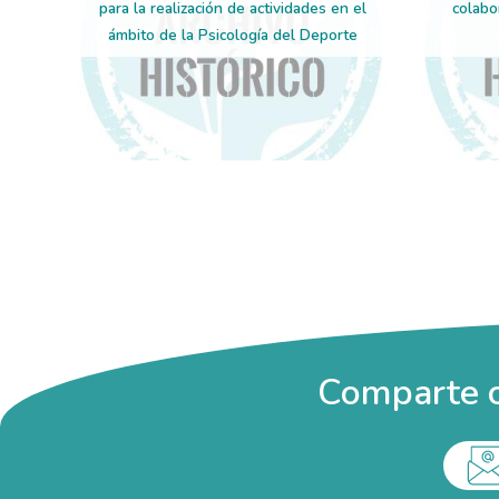
para la realización de actividades en el
colabo
ámbito de la Psicología del Deporte
Paginación
Comparte c