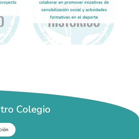
 proyecto
colaborar en promover iniciativas de
sensibilización social y actividades
formativas en el deporte
tro Colegio
ción