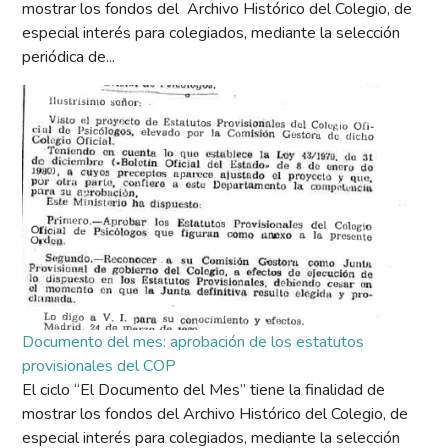
mostrar los fondos del Archivo Histórico del Colegio, de
especial interés para colegiados, mediante la selección
periódica de...
Documento del mes: aprobación de los estatutos
provisionales del COP
El ciclo “El Documento del Mes” tiene la finalidad de
mostrar los fondos del Archivo Histórico del Colegio, de
especial interés para colegiados, mediante la selección