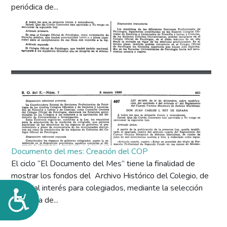
periódica de...
Documento del mes: Creación del COP
El ciclo “El Documento del Mes” tiene la finalidad de
mostrar los fondos del Archivo Histórico del Colegio, de
especial interés para colegiados, mediante la selección
Accesibilidad
periódica de...