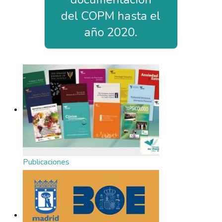
del COPM hasta el
año 2020.
Publicaciones