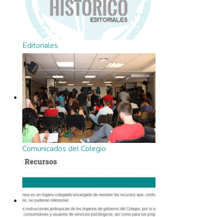
Editoriales
Comunicados del Colegio