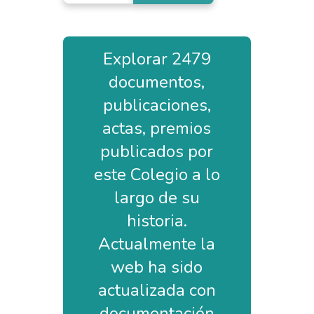
Explorar 2479
documentos,
publicaciones,
actas, premios
publicados por
este Colegio a lo
largo de su
historia.
Actualmente la
web ha sido
actualizada con
documentación