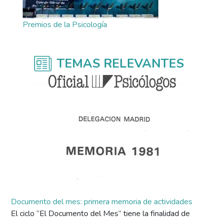
Premios de la Psicología
TEMAS RELEVANTES
Documento del mes: primera memoria de actividades
El ciclo “El Documento del Mes” tiene la finalidad de