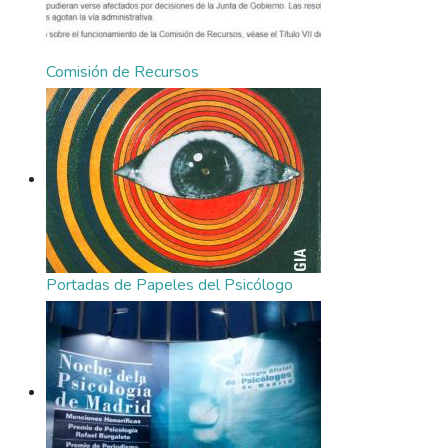
Comisión de Recursos
Portadas de Papeles del Psicólogo