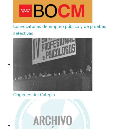
Convocatorias de empleo público y de pruebas
selectivas
Orígenes del Colegio