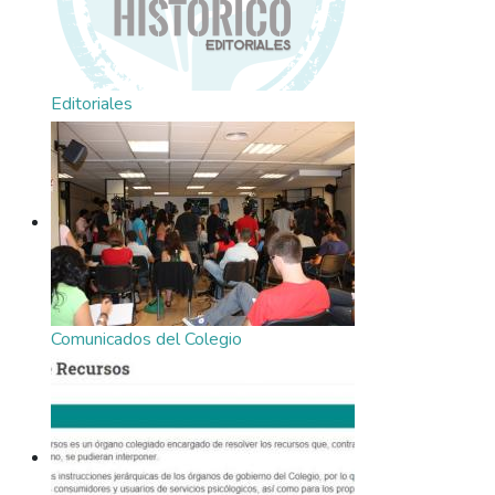
Editoriales
Comunicados del Colegio