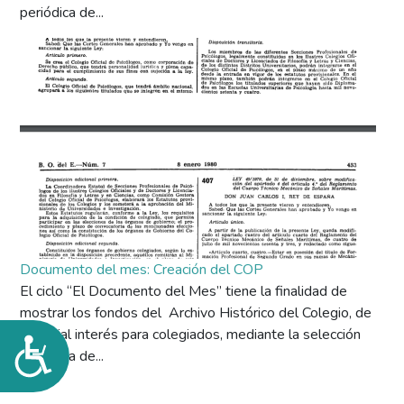
periódica de...
Documento del mes: Creación del COP
El ciclo “El Documento del Mes” tiene la finalidad de
mostrar los fondos del Archivo Histórico del Colegio, de
especial interés para colegiados, mediante la selección
Accesibilidad
periódica de...