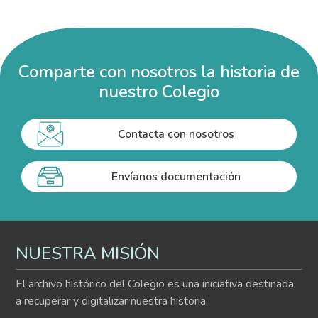
Comparte con nosotros la historia de
nuestro Colegio
Contacta con nosotros
Envíanos documentación
NUESTRA MISIÓN
El archivo histórico del Colegio es una iniciativa destinada
a recuperar y digitalizar nuestra historia.