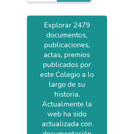
Explorar 2479
documentos,
publicaciones,
actas, premios
publicados por
este Colegio a lo
largo de su
historia.
Actualmente la
web ha sido
actualizada con
documentación