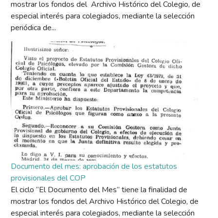
mostrar los fondos del Archivo Histórico del Colegio, de
especial interés para colegiados, mediante la selección
periódica de...
Documento del mes: aprobación de los estatutos
provisionales del COP
El ciclo “El Documento del Mes” tiene la finalidad de
mostrar los fondos del Archivo Histórico del Colegio, de
especial interés para colegiados, mediante la selección