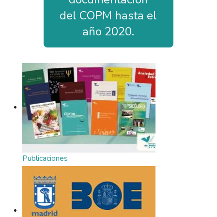
del COPM hasta el
año 2020.
Publicaciones